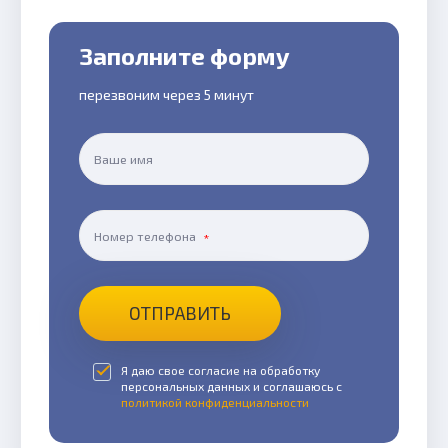
Заполните форму
перезвоним через 5 минут
Ваше имя
Номер телефона
ОТПРАВИТЬ
Я даю свое согласие на обработку
персональных данных и соглашаюсь с
политикой конфиденциальности