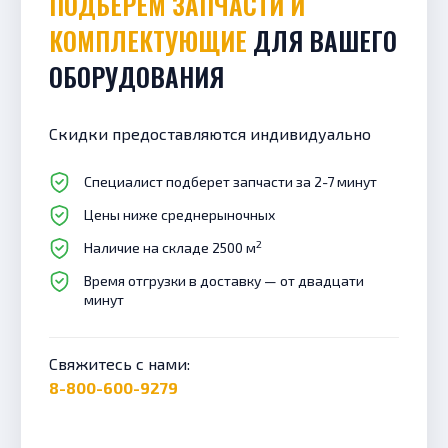
ПОДБЕРЕМ ЗАПЧАСТИ И
КОМПЛЕКТУЮЩИЕ
ДЛЯ ВАШЕГО
ОБОРУДОВАНИЯ
Скидки предоставляются индивидуально
Специалист подберет запчасти за 2-7 минут
Цены ниже среднерыночных
2
Наличие на складе 2500 м
Время отгрузки в доставку — от двадцати
минут
Свяжитесь с нами:
8-800-600-9279