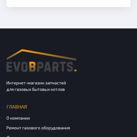
Интернет-магазин запчастей
для газовых бытовых котлов
ГЛАВНАЯ
О компании
Ремонт газового оборудования