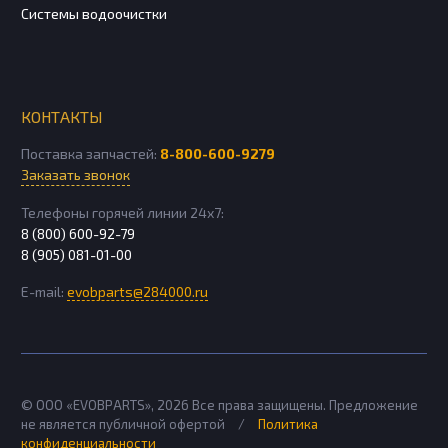
Системы водоочистки
КОНТАКТЫ
Поставка запчастей:
8-800-600-9279
Заказать звонок
Телефоны горячей линии 24х7:
8 (800) 600-92-79
8 (905) 081-01-00
E-mail:
evobparts@284000.ru
© ООО «EVOBPARTS»,
2026
Все права защищены. Предложение
не является публичной офертой
/
Политика
конфиденциальности