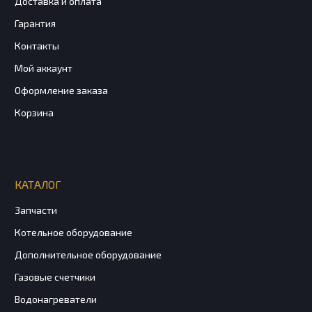
Доставка и оплата
Гарантия
Контакты
Мой аккаунт
Оформление заказа
Корзина
КАТАЛОГ
Запчасти
Котельное оборудование
Дополнительное оборудование
Газовые счетчики
Водонагреватели