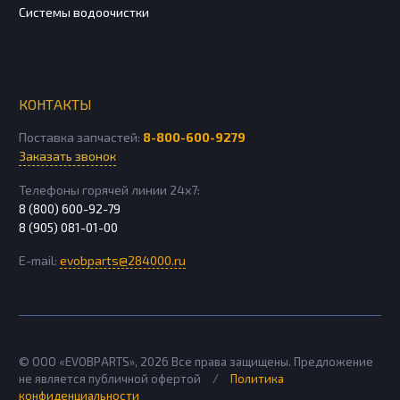
Системы водоочистки
КОНТАКТЫ
Поставка запчастей:
8-800-600-9279
Заказать звонок
Телефоны горячей линии 24х7:
8 (800) 600-92-79
8 (905) 081-01-00
E-mail:
evobparts@284000.ru
© ООО «EVOBPARTS»,
2026
Все права защищены. Предложение
не является публичной офертой
/
Политика
конфиденциальности