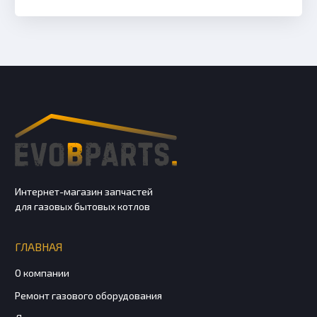
Интернет-магазин запчастей
для газовых бытовых котлов
ГЛАВНАЯ
О компании
Ремонт газового оборудования