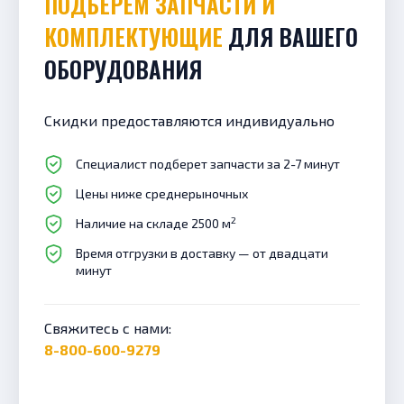
ПОДБЕРЕМ ЗАПЧАСТИ И
КОМПЛЕКТУЮЩИЕ
ДЛЯ ВАШЕГО
ОБОРУДОВАНИЯ
Скидки предоставляются индивидуально
Специалист подберет запчасти за 2-7 минут
Цены ниже среднерыночных
2
Наличие на складе 2500 м
Время отгрузки в доставку — от двадцати
минут
Свяжитесь с нами:
8-800-600-9279