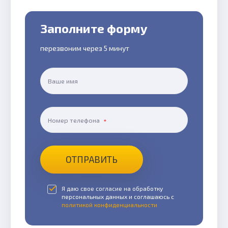
Заполните форму
перезвоним через 5 минут
Ваше имя
Номер телефона
ОТПРАВИТЬ
Я даю свое согласие на обработку
персональных данных и соглашаюсь с
политикой конфиденциальности