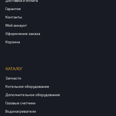
Доставка и оплата
Гарантия
Контакты
Мой аккаунт
Оформление заказа
Корзина
КАТАЛОГ
Запчасти
Котельное оборудование
Дополнительное оборудование
Газовые счетчики
Водонагреватели