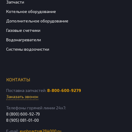
Запчасти
Котельное оборудование
Дополнительное оборудование
Газовые счетчики
Водонагреватели
Системы водоочистки
КОНТАКТЫ
Поставка запчастей:
8-800-600-9279
Заказать звонок
Телефоны горячей линии 24х7:
8 (800) 600-92-79
8 (905) 081-01-00
E-mail:
evobparts@284000.ru