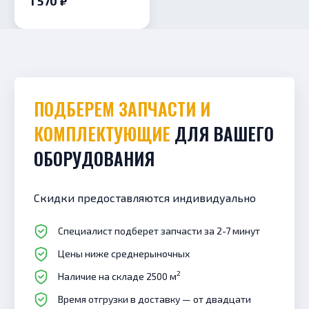
1 570 ₽
Vieir
ПОДБЕРЕМ ЗАПЧАСТИ И
КОМПЛЕКТУЮЩИЕ
ДЛЯ ВАШЕГО
ОБОРУДОВАНИЯ
Скидки предоставляются индивидуально
Специалист подберет запчасти за 2-7 минут
Цены ниже среднерыночных
2
Наличие на складе 2500 м
Время отгрузки в доставку — от двадцати