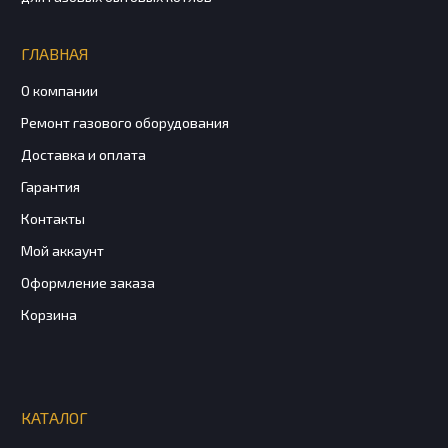
ГЛАВНАЯ
О компании
Ремонт газового оборудования
Доставка и оплата
Гарантия
Контакты
Мой аккаунт
Оформление заказа
Корзина
КАТАЛОГ