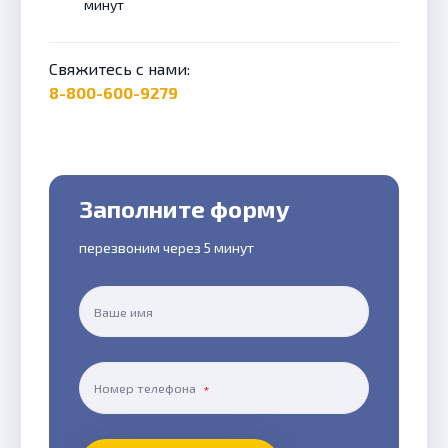
минут
Свяжитесь с нами:
8-800-600-9279
Заполните форму
перезвоним через 5 минут
Ваше имя
Номер телефона