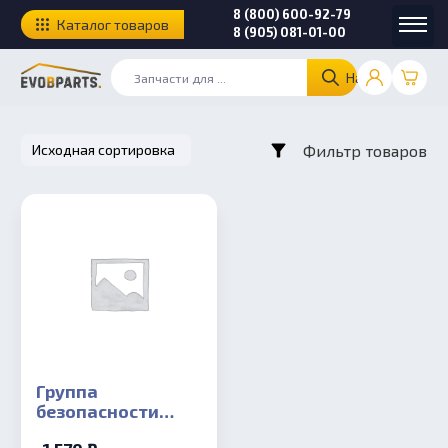
8 (800) 600-92-79
Каталог товаров
8 (905) 081-01-00
Найти
Фильтр товаров
Группа
безопасности
бойлера 3,0 бар.