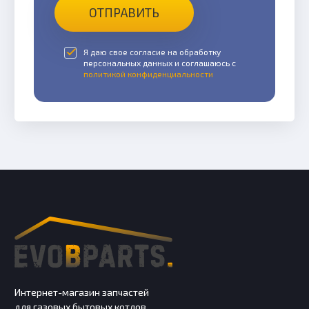
ОТПРАВИТЬ
Я даю свое согласие на обработку
персональных данных и соглашаюсь с
политикой конфиденциальности
Интернет-магазин запчастей
для газовых бытовых котлов