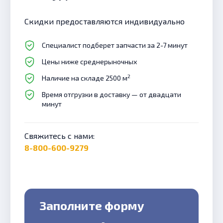
Скидки предоставляются индивидуально
Специалист подберет запчасти за 2-7 минут
Цены ниже среднерыночных
2
Наличие на складе 2500 м
Время отгрузки в доставку — от двадцати
минут
Свяжитесь с нами:
8-800-600-9279
Заполните форму