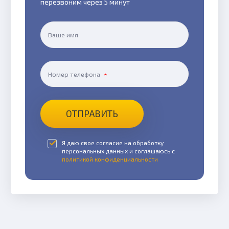
перезвоним через 5 минут
Ваше имя
Номер телефона
ОТПРАВИТЬ
Я даю свое согласие на обработку
персональных данных и соглашаюсь с
политикой конфиденциальности