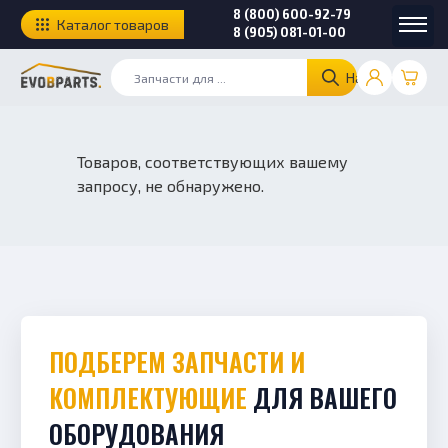
8 (800) 600-92-79
Каталог товаров
8 (905) 081-01-00
Найти
Товаров, соответствующих вашему
запросу, не обнаружено.
ПОДБЕРЕМ ЗАПЧАСТИ И
КОМПЛЕКТУЮЩИЕ
ДЛЯ ВАШЕГО
ОБОРУДОВАНИЯ