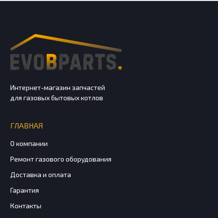
Интернет-магазин запчастей
для газовых бытовых котлов
ГЛАВНАЯ
О компании
Ремонт газового оборудования
Доставка и оплата
Гарантия
Контакты