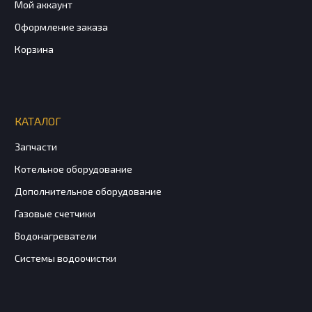
Мой аккаунт
Оформление заказа
Корзина
КАТАЛОГ
Запчасти
Котельное оборудование
Дополнительное оборудование
Газовые счетчики
Водонагреватели
Системы водоочистки