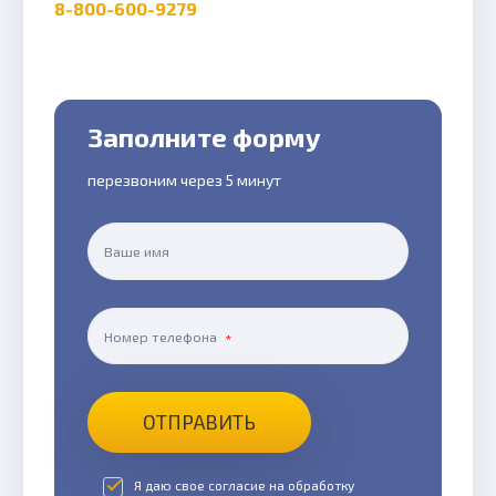
8-800-600-9279
Заполните форму
перезвоним через 5 минут
Ваше имя
Номер телефона
ОТПРАВИТЬ
Я даю свое согласие на обработку