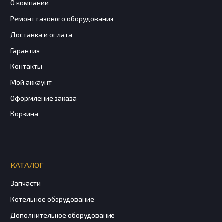
О компании
Ремонт газового оборудования
Доставка и оплата
Гарантия
Контакты
Мой аккаунт
Оформление заказа
Корзина
КАТАЛОГ
Запчасти
Котельное оборудование
Дополнительное оборудование