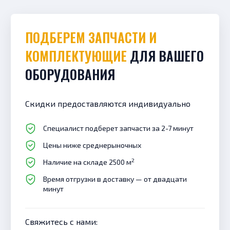
ПОДБЕРЕМ ЗАПЧАСТИ И
КОМПЛЕКТУЮЩИЕ
ДЛЯ ВАШЕГО
ОБОРУДОВАНИЯ
Скидки предоставляются индивидуально
Специалист подберет запчасти за 2-7 минут
Цены ниже среднерыночных
2
Наличие на складе 2500 м
Время отгрузки в доставку — от двадцати
минут
Свяжитесь с нами: