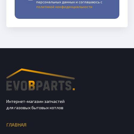
персональных данных и соглашаюсь с
политикой конфиденциальности
Интернет-магазин запчастей
для газовых бытовых котлов
ГЛАВНАЯ