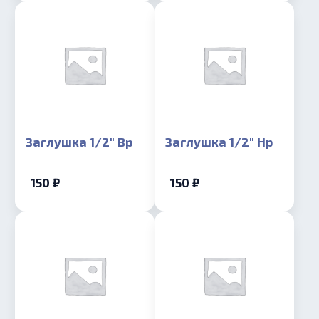
Заглушка 1/2″ Вр
Заглушка 1/2″ Нр
150 ₽
150 ₽