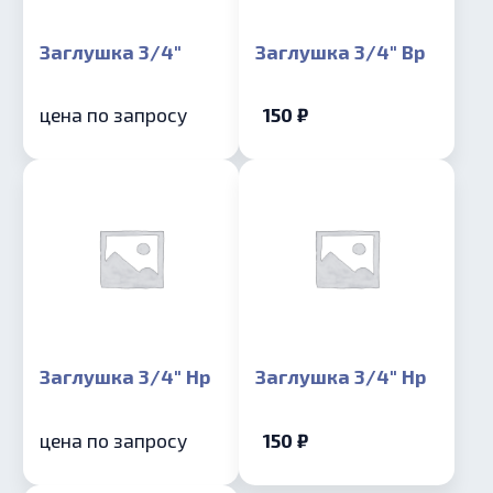
Заглушка 3/4″
Заглушка 3/4″ Вр
цена по запросу
150 ₽
Заглушка 3/4″ Нр
Заглушка 3/4″ Нр
цена по запросу
150 ₽