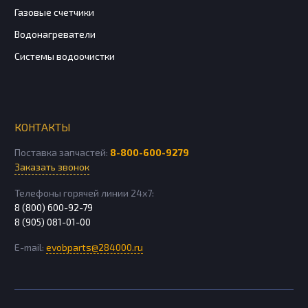
Газовые счетчики
Водонагреватели
Системы водоочистки
КОНТАКТЫ
Поставка запчастей:
8-800-600-9279
Заказать звонок
Телефоны горячей линии 24х7:
8 (800) 600-92-79
8 (905) 081-01-00
E-mail:
evobparts@284000.ru