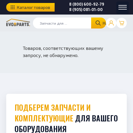
8 (800) 600-92-79
Каталог товаров
8 (905) 081-01-00
Найти
Товаров, соответствующих вашему
запросу, не обнаружено.
ПОДБЕРЕМ ЗАПЧАСТИ И
КОМПЛЕКТУЮЩИЕ
ДЛЯ ВАШЕГО
ОБОРУДОВАНИЯ