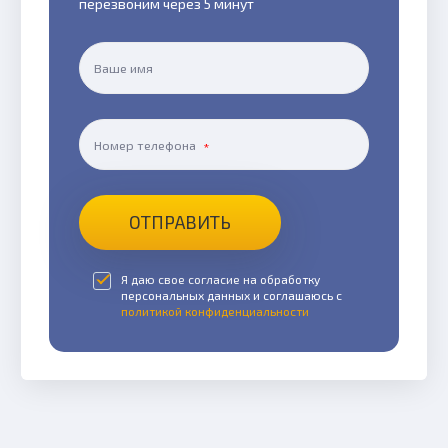
перезвоним через 5 минут
Ваше имя
Номер телефона
ОТПРАВИТЬ
Я даю свое согласие на обработку
персональных данных и соглашаюсь с
политикой конфиденциальности