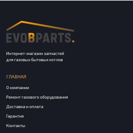
Интернет-магазин запчастей
для газовых бытовых котлов
ГЛАВНАЯ
О компании
Ремонт газового оборудования
Доставка и оплата
Гарантия
Контакты