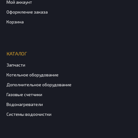
Мой аккаунт
Оформление заказа
Корзина
КАТАЛОГ
Запчасти
Котельное оборудование
Дополнительное оборудование
Газовые счетчики
Водонагреватели
Системы водоочистки