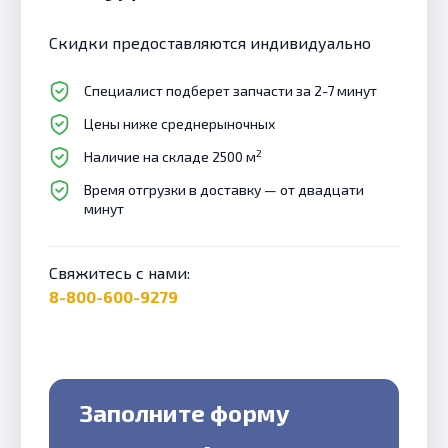
Скидки предоставляются индивидуально
Специалист подберет запчасти за 2-7 минут
Цены ниже среднерыночных
2
Наличие на складе 2500 м
Время отгрузки в доставку — от двадцати
минут
Свяжитесь с нами:
8-800-600-9279
Заполните форму