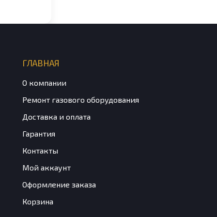
_S
ГЛАВНАЯ
О компании
Ремонт газового оборудования
Доставка и оплата
Гарантия
Контакты
Мой аккаунт
Оформление заказа
Корзина