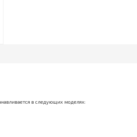
танавливается в следующих моделях: