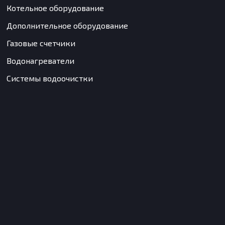
Котельное оборудование
Дополнительное оборудование
Газовые счетчики
Водонагреватели
Системы водоочистки