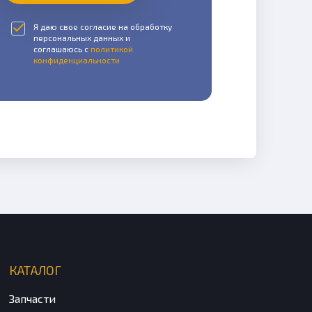
Я даю свое согласие на обработку
персональных данных и
соглашаюсь с
политикой
конфиденциальности
КАТАЛОГ
Запчасти