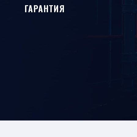
ГАРАНТИЯ