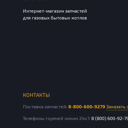
Интернет-магазин запчастей
для газовых бытовых котлов
КОНТАКТЫ
Поставка запчастей:
8-800-600-9279
Заказать 
Телефоны горячей линии 24х7:
8 (800) 600-92-7