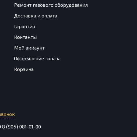
Ремонт газового оборудования
Доставка и оплата
Гарантия
Контакты
Мой аккаунт
Оформление заказа
Корзина
звонок
9
8 (905) 081-01-00