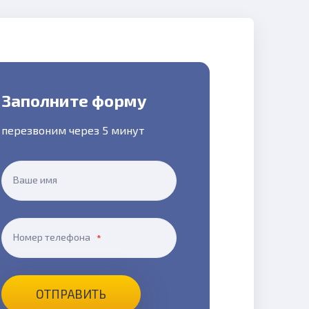
Заполните форму
перезвоним через 5 минут
Ваше имя
Номер телефона
ОТПРАВИТЬ