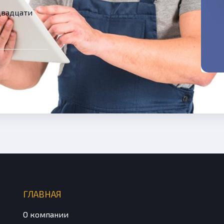
двадцати
ГЛАВНАЯ
О компании