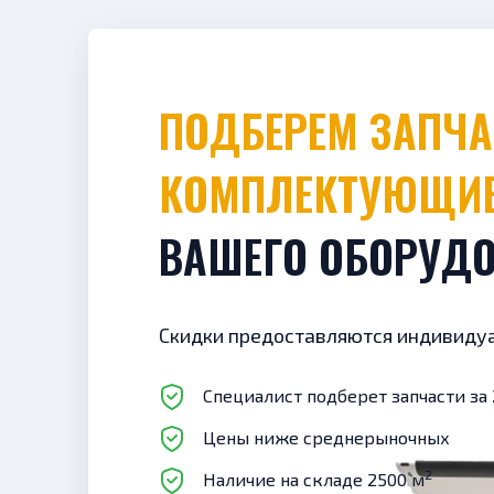
ПОДБЕРЕМ ЗАПЧАСТИ И
КОМПЛЕКТУЮЩИ
ВАШЕГО ОБОРУД
Скидки предоставляются индивиду
Специалист подберет запчасти за 
Цены ниже среднерыночных
2
Наличие на складе 2500 м