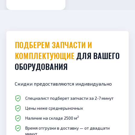
ПОДБЕРЕМ ЗАПЧАСТИ И
КОМПЛЕКТУЮЩИЕ
ДЛЯ ВАШЕГО
ОБОРУДОВАНИЯ
Скидки предоставляются индивидуально
Специалист подберет запчасти за 2-7 минут
Цены ниже среднерыночных
2
Наличие на складе 2500 м
Время отгрузки в доставку — от двадцати
минут