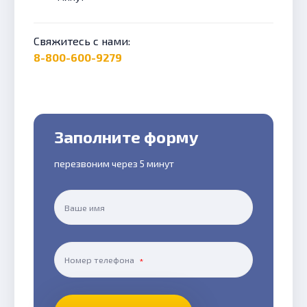
Свяжитесь с нами:
8-800-600-9279
Заполните форму
перезвоним через 5 минут
Ваше имя
Номер телефона