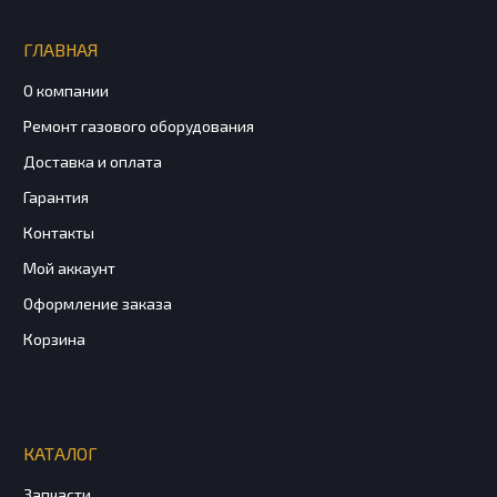
ГЛАВНАЯ
О компании
Ремонт газового оборудования
Доставка и оплата
Гарантия
Контакты
Мой аккаунт
Оформление заказа
Корзина
КАТАЛОГ
Запчасти