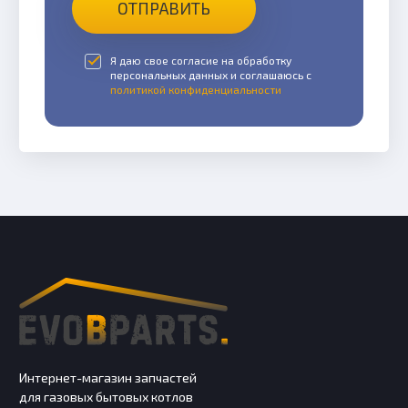
ОТПРАВИТЬ
Я даю свое согласие на обработку
персональных данных и соглашаюсь с
политикой конфиденциальности
Интернет-магазин запчастей
для газовых бытовых котлов