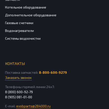
Котельное оборудование
Дополнительное оборудование
Газовые счетчики
Водонагреватели
Системы водоочистки
КОНТАКТЫ
Поставка запчастей:
8-800-600-9279
Заказать звонок
Телефоны горячей линии 24х7:
8 (800) 600-92-79
8 (905) 081-01-00
E-mail:
evobparts@284000.ru