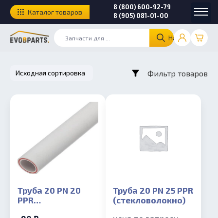
8 (800) 600-92-79
Каталог товаров
8 (905) 081-01-00
Найти
Фильтр товаров
Труба 20 PN 20
Труба 20 PN 25 PPR
PPR
(стекловолокно)
(стекловолокно)