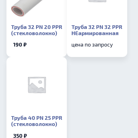
Труба 32 PN 20 PPR
Труба 32 PN 32 PPR
(стекловолокно)
НЕармированная
190 ₽
цена по запросу
Труба 40 PN 25 PPR
(стекловолокно)
350 ₽