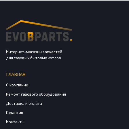
Интернет-магазин запчастей
для газовых бытовых котлов
ГЛАВНАЯ
О компании
Ремонт газового оборудования
Доставка и оплата
Гарантия
Контакты