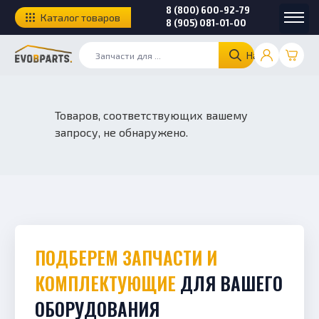
8 (800) 600-92-79
Каталог товаров
8 (905) 081-01-00
Найти
Товаров, соответствующих вашему
запросу, не обнаружено.
ПОДБЕРЕМ ЗАПЧАСТИ И
КОМПЛЕКТУЮЩИЕ
ДЛЯ ВАШЕГО
ОБОРУДОВАНИЯ