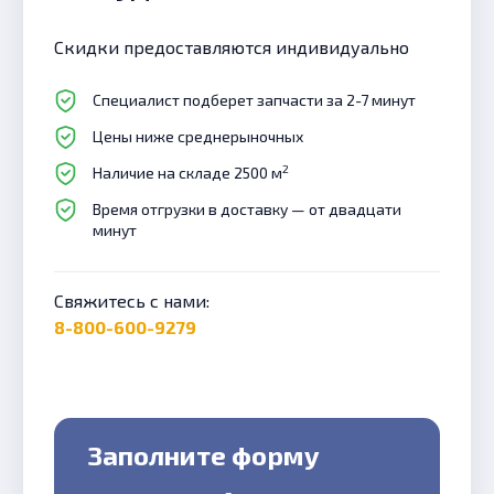
Скидки предоставляются индивидуально
Специалист подберет запчасти за 2-7 минут
Цены ниже среднерыночных
2
Наличие на складе 2500 м
Время отгрузки в доставку — от двадцати
минут
Свяжитесь с нами:
8-800-600-9279
Заполните форму