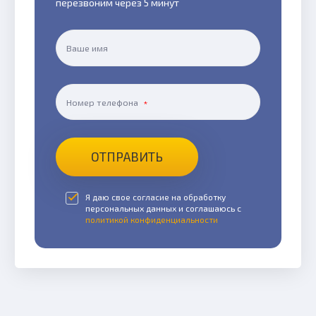
перезвоним через 5 минут
Ваше имя
Номер телефона
ОТПРАВИТЬ
Я даю свое согласие на обработку
персональных данных и соглашаюсь с
политикой конфиденциальности