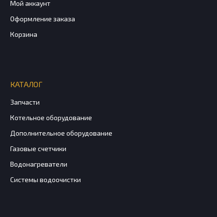
Мой аккаунт
Оформление заказа
Корзина
КАТАЛОГ
Запчасти
Котельное оборудование
Дополнительное оборудование
Газовые счетчики
Водонагреватели
Системы водоочистки