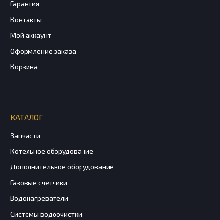
Гарантия
Контакты
Мой аккаунт
Оформление заказа
Корзина
КАТАЛОГ
Запчасти
Котельное оборудование
Дополнительное оборудование
Газовые счетчики
Водонагреватели
Системы водоочистки