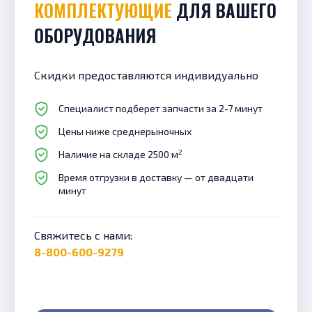
КОМПЛЕКТУЮЩИЕ
ДЛЯ ВАШЕГО
ОБОРУДОВАНИЯ
Скидки предоставляются индивидуально
Специалист подберет запчасти за 2-7 минут
Цены ниже среднерыночных
2
Наличие на складе 2500 м
Время отгрузки в доставку — от двадцати
минут
Свяжитесь с нами:
8-800-600-9279