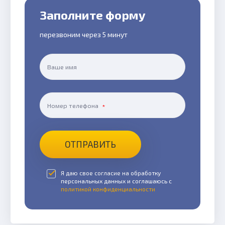
Заполните форму
перезвоним через 5 минут
Ваше имя
Номер телефона
ОТПРАВИТЬ
Я даю свое согласие на обработку
персональных данных и соглашаюсь с
политикой конфиденциальности