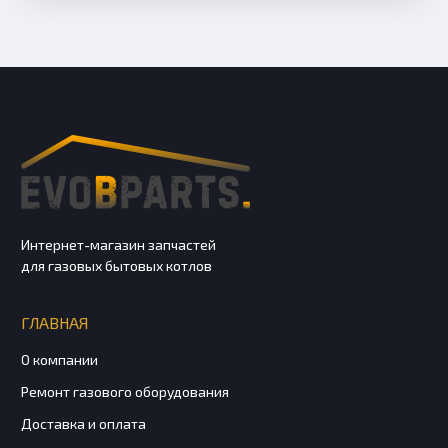
Интернет-магазин запчастей
для газовых бытовых котлов
ГЛАВНАЯ
О компании
Ремонт газового оборудования
Доставка и оплата