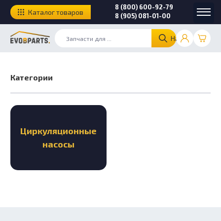
8 (800) 600-92-79
Каталог товаров
8 (905) 081-01-00
Найти
Категории
Циркуляционные
насосы