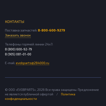
КОНТАКТЫ
Поставка запчастей:
8-800-600-9279
Заказать звонок
Телефоны горячей линии 24х7:
8 (800) 600-92-79
8 (905) 081-01-00
E-mail:
evobparts@284000.ru
© ООО «EVOBPARTS»,
2026
Все права защищены. Предложение
не является публичной офертой
/
Политика
конфиденциальности