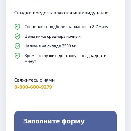
Скидки предоставляются индивидуально
Специалист подберет запчасти за 2-7 минут
Цены ниже среднерыночных
2
Наличие на складе 2500 м
Время отгрузки в доставку — от двадцати
минут
Свяжитесь с нами:
8-800-600-9279
Заполните форму