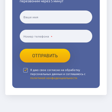
перезвоним через 5 минут
Ваше имя
Номер телефона
ОТПРАВИТЬ
Я даю свое согласие на обработку
персональных данных и соглашаюсь с
политикой конфиденциальности