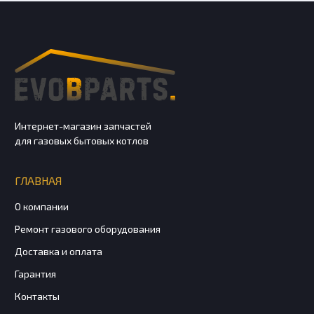
Интернет-магазин запчастей
для газовых бытовых котлов
ГЛАВНАЯ
О компании
Ремонт газового оборудования
Доставка и оплата
Гарантия
Контакты