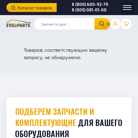
8 (800) 600-92-79
Каталог товаров
8 (905) 081-01-00
Найти
Товаров, соответствующих вашему
запросу, не обнаружено.
ПОДБЕРЕМ ЗАПЧАСТИ И
КОМПЛЕКТУЮЩИЕ
ДЛЯ ВАШЕГО
ОБОРУДОВАНИЯ