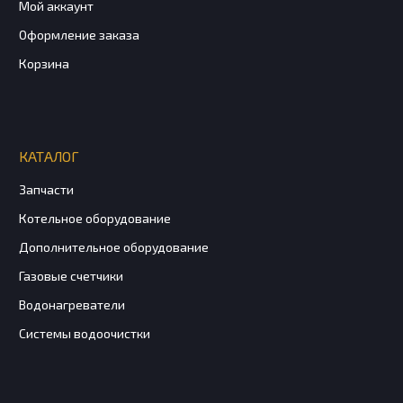
Мой аккаунт
Оформление заказа
Корзина
КАТАЛОГ
Запчасти
Котельное оборудование
Дополнительное оборудование
Газовые счетчики
Водонагреватели
Системы водоочистки