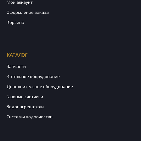
Мой аккаунт
Оформление заказа
Корзина
КАТАЛОГ
Запчасти
Котельное оборудование
Дополнительное оборудование
Газовые счетчики
Водонагреватели
Системы водоочистки