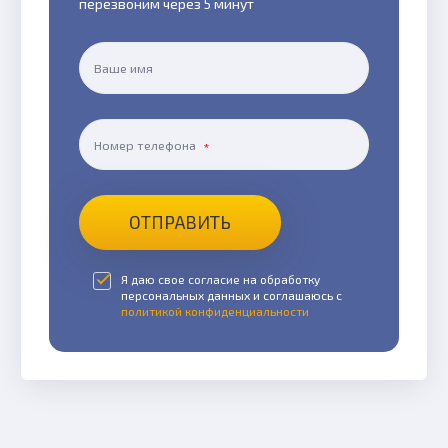
перезвоним через 5 минут
Ваше имя
Номер телефона
ОТПРАВИТЬ
Я даю свое согласие на обработку
персональных данных и соглашаюсь с
политикой конфиденциальности