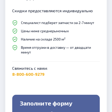
Скидки предоставляются индивидуально
Специалист подберет запчасти за 2-7 минут
Цены ниже среднерыночных
2
Наличие на складе 2500 м
Время отгрузки в доставку — от двадцати
минут
Свяжитесь с нами:
8-800-600-9279
Заполните форму