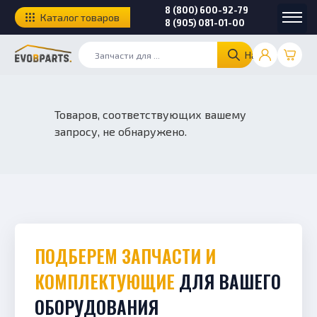
8 (800) 600-92-79
Каталог товаров
8 (905) 081-01-00
Найти
Товаров, соответствующих вашему
запросу, не обнаружено.
ПОДБЕРЕМ ЗАПЧАСТИ И
КОМПЛЕКТУЮЩИЕ
ДЛЯ ВАШЕГО
ОБОРУДОВАНИЯ