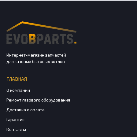
Интернет-магазин запчастей
для газовых бытовых котлов
ГЛАВНАЯ
О компании
Ремонт газового оборудования
Доставка и оплата
Гарантия
Контакты