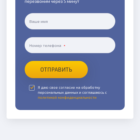
перезвоним через 5 минут
Ваше имя
Номер телефона
ОТПРАВИТЬ
Я даю свое согласие на обработку
персональных данных и соглашаюсь с
политикой конфиденциальности