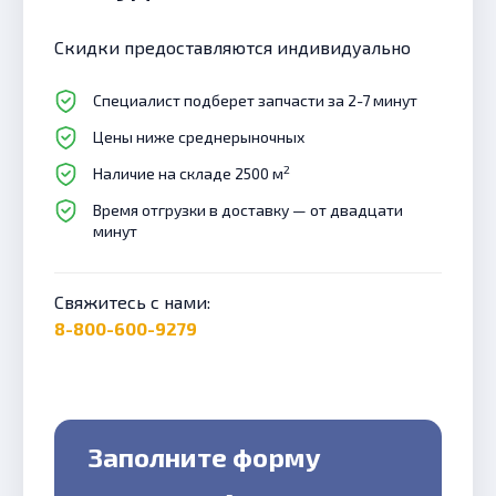
Скидки предоставляются индивидуально
Специалист подберет запчасти за 2-7 минут
Цены ниже среднерыночных
2
Наличие на складе 2500 м
Время отгрузки в доставку — от двадцати
минут
Свяжитесь с нами:
8-800-600-9279
Заполните форму