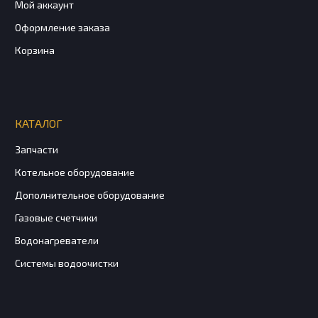
Мой аккаунт
Оформление заказа
Корзина
КАТАЛОГ
Запчасти
Котельное оборудование
Дополнительное оборудование
Газовые счетчики
Водонагреватели
Системы водоочистки