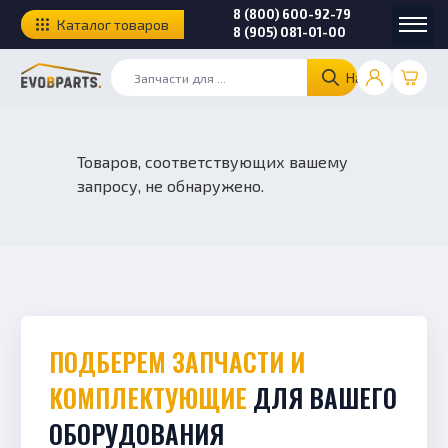
8 (800) 600-92-79
Каталог товаров
8 (905) 081-01-00
Найти
Товаров, соответствующих вашему
запросу, не обнаружено.
ПОДБЕРЕМ ЗАПЧАСТИ И
КОМПЛЕКТУЮЩИЕ
ДЛЯ ВАШЕГО
ОБОРУДОВАНИЯ