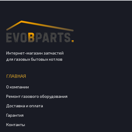
Интернет-магазин запчастей
для газовых бытовых котлов
ГЛАВНАЯ
О компании
Ремонт газового оборудования
Доставка и оплата
Гарантия
Контакты