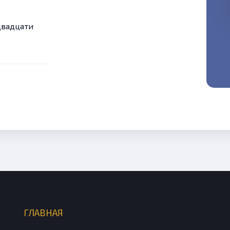
двадцати
ГЛАВНАЯ