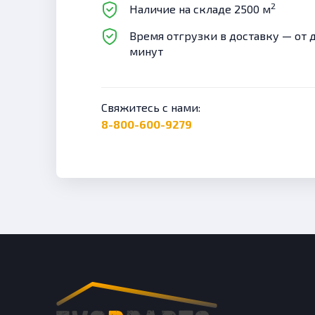
2
Наличие на складе 2500 м
Время отгрузки в доставку — от 
минут
Свяжитесь с нами:
8-800-600-9279