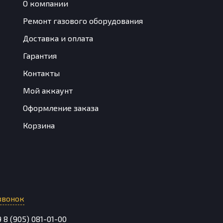
О компании
Ремонт газового оборудования
Доставка и оплата
Гарантия
Контакты
Мой аккаунт
Оформление заказа
Корзина
звонок
9
8 (905) 081-01-00