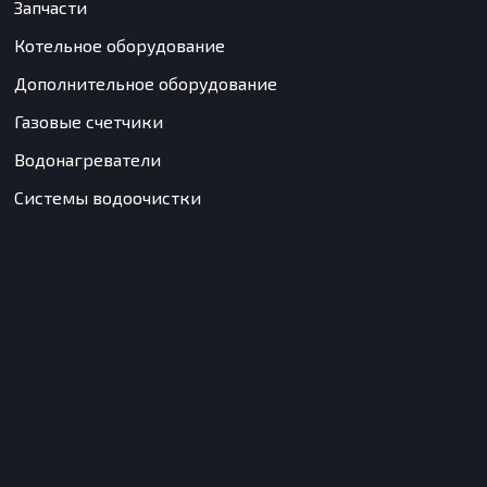
Запчасти
Котельное оборудование
Дополнительное оборудование
Газовые счетчики
Водонагреватели
Системы водоочистки