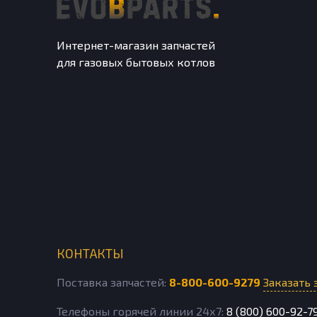
Интернет-магазин запчастей
для газовых бытовых котлов
КОНТАКТЫ
Поставка запчастей:
8-800-600-9279
Заказать 
Телефоны горячей линии 24х7:
8 (800) 600-92-7