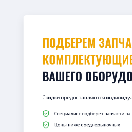
ПОДБЕРЕМ ЗАПЧАСТИ И
КОМПЛЕКТУЮЩИ
ВАШЕГО ОБОРУД
Скидки предоставляются индивиду
Специалист подберет запчасти за 
Цены ниже среднерыночных