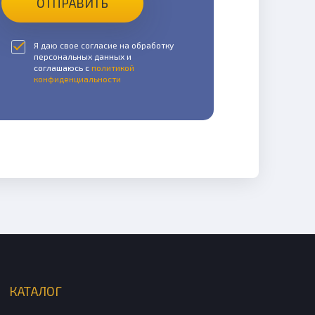
ОТПРАВИТЬ
Я даю свое согласие на обработку
персональных данных и
соглашаюсь с
политикой
конфиденциальности
КАТАЛОГ