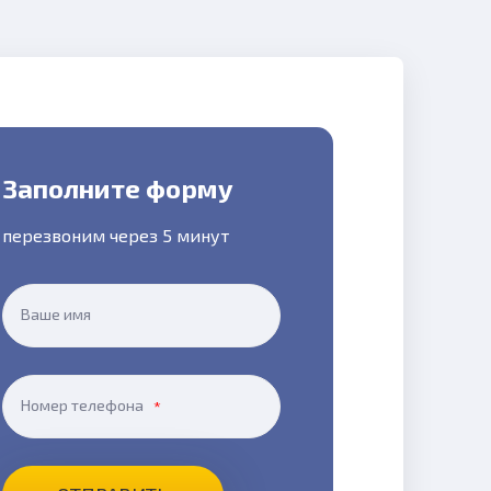
Заполните форму
перезвоним через 5 минут
Ваше имя
Номер телефона