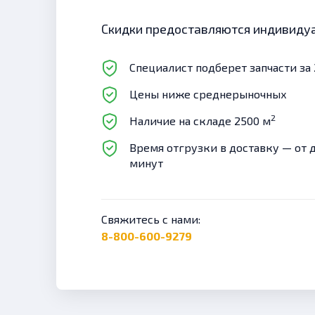
Скидки предоставляются индивиду
Специалист подберет запчасти за 
Цены ниже среднерыночных
2
Наличие на складе 2500 м
Время отгрузки в доставку — от 
минут
Свяжитесь с нами:
8-800-600-9279