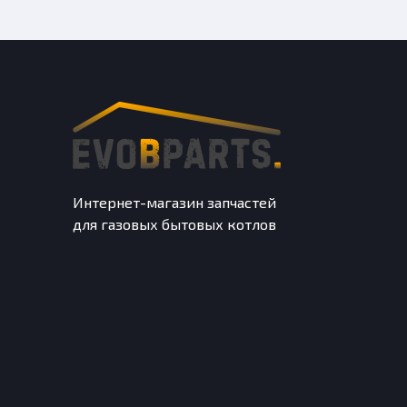
Интернет-магазин запчастей
для газовых бытовых котлов