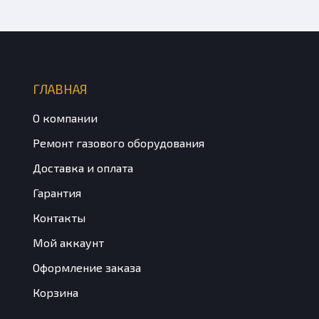
ГЛАВНАЯ
О компании
Ремонт газового оборудования
Доставка и оплата
Гарантия
Контакты
Мой аккаунт
Оформление заказа
Корзина