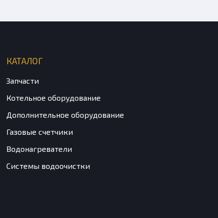
КАТАЛОГ
Запчасти
Котельное оборудование
Дополнительное оборудование
Газовые счетчики
Водонагреватели
Системы водоочистки