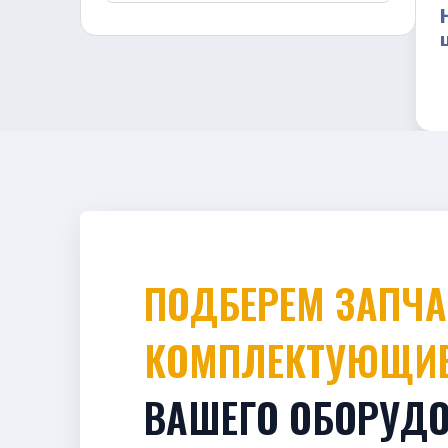
ПОДБЕРЕМ ЗАПЧАСТИ И
КОМПЛЕКТУЮЩИ
ВАШЕГО ОБОРУД