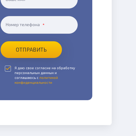
Номер телефона
ОТПРАВИТЬ
Я даю свое согласие на обработку
персональных данных и
соглашаюсь с
политикой
конфиденциальности