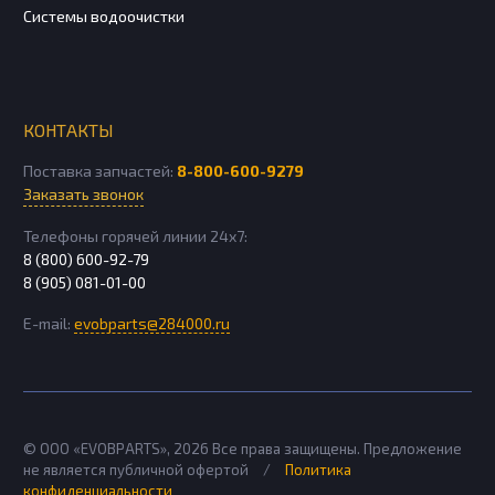
Системы водоочистки
КОНТАКТЫ
Поставка запчастей:
8-800-600-9279
Заказать звонок
Телефоны горячей линии 24х7:
8 (800) 600-92-79
8 (905) 081-01-00
E-mail:
evobparts@284000.ru
© ООО «EVOBPARTS»,
2026
Все права защищены. Предложение
не является публичной офертой
/
Политика
конфиденциальности