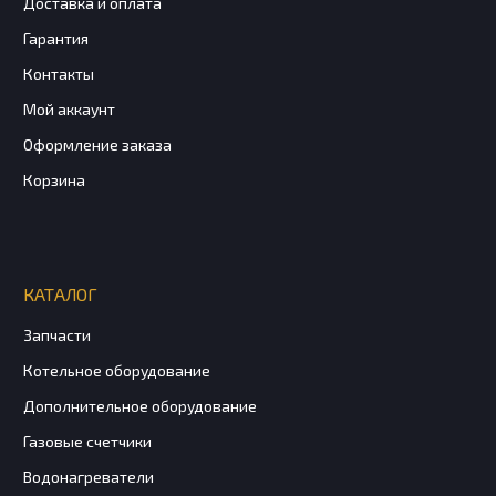
Доставка и оплата
Гарантия
Контакты
Мой аккаунт
Оформление заказа
Корзина
КАТАЛОГ
Запчасти
Котельное оборудование
Дополнительное оборудование
Газовые счетчики
Водонагреватели