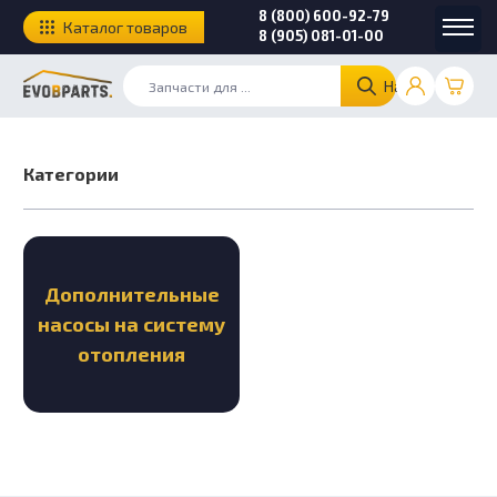
8 (800) 600-92-79
Каталог товаров
8 (905) 081-01-00
Найти
Категории
Дополнительные
насосы на систему
отопления