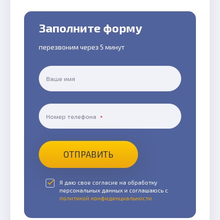
Заполните форму
перезвоним через 5 минут
Ваше имя
Номер телефона
ОТПРАВИТЬ
Я даю свое согласие на обработку
персональных данных и соглашаюсь с
политикой конфиденциальности