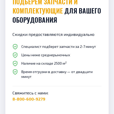
ПОДБЕРЕМ ЗАПЧАСТИ И
КОМПЛЕКТУЮЩИЕ
ДЛЯ ВАШЕГО
ОБОРУДОВАНИЯ
Скидки предоставляются индивидуально
Специалист подберет запчасти за 2-7 минут
Цены ниже среднерыночных
2
Наличие на складе 2500 м
Время отгрузки в доставку — от двадцати
минут
Свяжитесь с нами:
8-800-600-9279