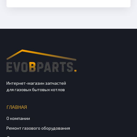
Интернет-магазин запчастей
для газовых бытовых котлов
ГЛАВНАЯ
О компании
Ремонт газового оборудования