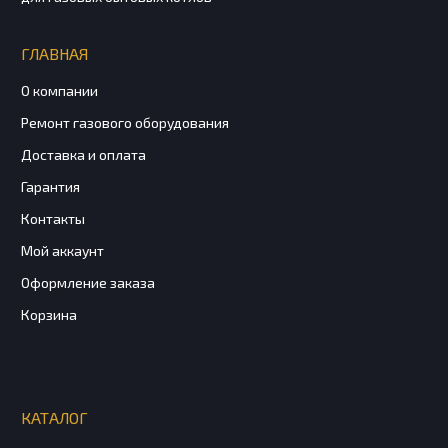
ГЛАВНАЯ
О компании
Ремонт газового оборудования
Доставка и оплата
Гарантия
Контакты
Мой аккаунт
Оформление заказа
Корзина
КАТАЛОГ