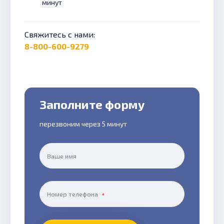
минут
Свяжитесь с нами:
8-800-600-9279
Заполните форму
перезвоним через 5 минут
Ваше имя
Номер телефона