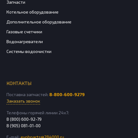
Запчасти
Котельное оборудование
Дополнительное оборудование
Газовые счетчики
Водонагреватели
Системы водоочистки
КОНТАКТЫ
Поставка запчастей:
8-800-600-9279
Заказать звонок
Телефоны горячей линии 24х7:
8 (800) 600-92-79
8 (905) 081-01-00
E-mail:
evobparts@284000.ru