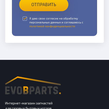
ОТПРАВИТЬ
Я даю свое согласие на обработку
персональных данных и соглашаюсь с
политикой конфиденциальности
Интернет-магазин запчастей
для газовых бытовых котлов