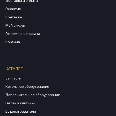
Доставка и оплата
Гарантия
Контакты
Мой аккаунт
Оформление заказа
Корзина
КАТАЛОГ
Запчасти
Котельное оборудование
Дополнительное оборудование
Газовые счетчики
Водонагреватели