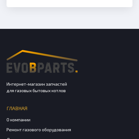
Интернет-магазин запчастей
для газовых бытовых котлов
ГЛАВНАЯ
О компании
Ремонт газового оборудования