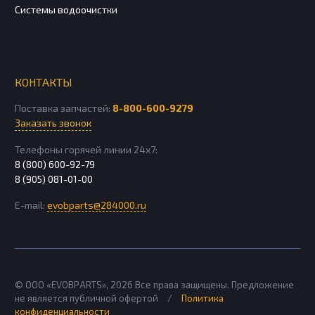
Системы водоочистки
КОНТАКТЫ
Поставка запчастей:
8-800-600-9279
Заказать звонок
Телефоны горячей линии 24х7:
8 (800) 600-92-79
8 (905) 081-01-00
E-mail:
evobparts@284000.ru
© ООО «EVOBPARTS»,
2026
Все права защищены. Предложение
не является публичной офертой
/
Политика
конфиденциальности