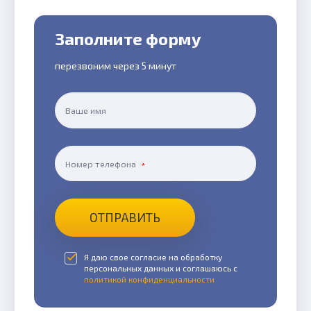
Заполните форму
перезвоним через 5 минут
Ваше имя
Номер телефона
ОТПРАВИТЬ
Я даю свое согласие на обработку
персональных данных и соглашаюсь с
политикой конфиденциальности