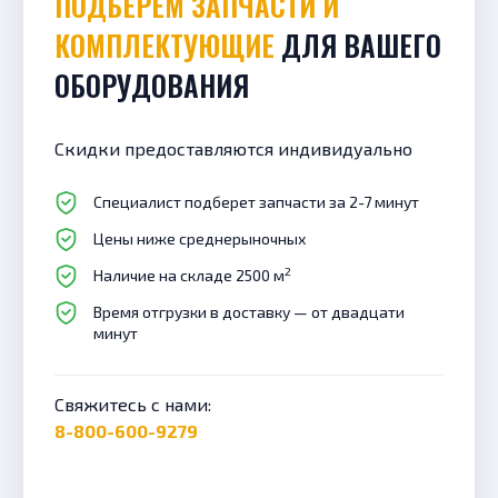
ПОДБЕРЕМ ЗАПЧАСТИ И
КОМПЛЕКТУЮЩИЕ
ДЛЯ ВАШЕГО
ОБОРУДОВАНИЯ
Скидки предоставляются индивидуально
Специалист подберет запчасти за 2-7 минут
Цены ниже среднерыночных
2
Наличие на складе 2500 м
Время отгрузки в доставку — от двадцати
минут
Свяжитесь с нами:
8-800-600-9279