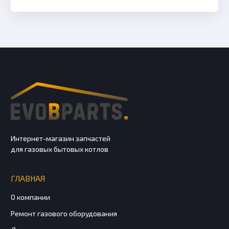
Интернет-магазин запчастей
для газовых бытовых котлов
ГЛАВНАЯ
О компании
Ремонт газового оборудования