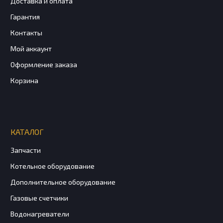
Доставка и оплата
Гарантия
Контакты
Мой аккаунт
Оформление заказа
Корзина
КАТАЛОГ
Запчасти
Котельное оборудование
Дополнительное оборудование
Газовые счетчики
Водонагреватели