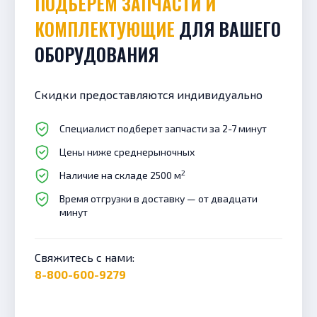
ПОДБЕРЕМ ЗАПЧАСТИ И
КОМПЛЕКТУЮЩИЕ
ДЛЯ ВАШЕГО
ОБОРУДОВАНИЯ
Скидки предоставляются индивидуально
Специалист подберет запчасти за 2-7 минут
Цены ниже среднерыночных
2
Наличие на складе 2500 м
Время отгрузки в доставку — от двадцати
минут
Свяжитесь с нами:
8-800-600-9279