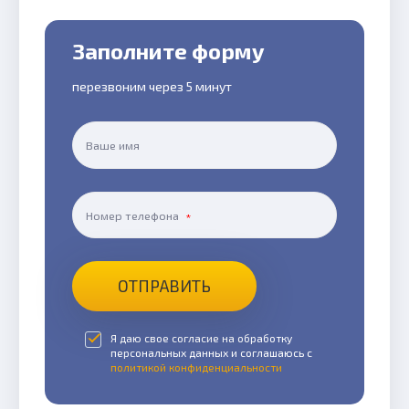
Заполните форму
перезвоним через 5 минут
Ваше имя
Номер телефона
ОТПРАВИТЬ
Я даю свое согласие на обработку
персональных данных и соглашаюсь с
политикой конфиденциальности