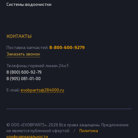
Системы водоочистки
КОНТАКТЫ
Поставка запчастей:
8-800-600-9279
Заказать звонок
Телефоны горячей линии 24х7:
8 (800) 600-92-79
8 (905) 081-01-00
E-mail:
evobparts@284000.ru
© ООО «EVOBPARTS»,
2026
Все права защищены. Предложение
не является публичной офертой
/
Политика
конфиденциальности