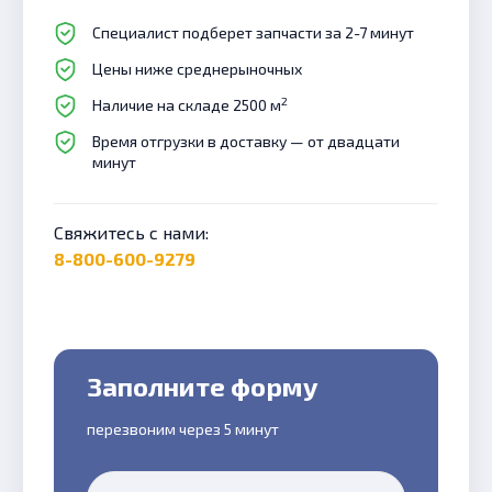
Специалист подберет запчасти за 2-7 минут
Цены ниже среднерыночных
2
Наличие на складе 2500 м
Время отгрузки в доставку — от двадцати
минут
Свяжитесь с нами:
8-800-600-9279
Заполните форму
перезвоним через 5 минут