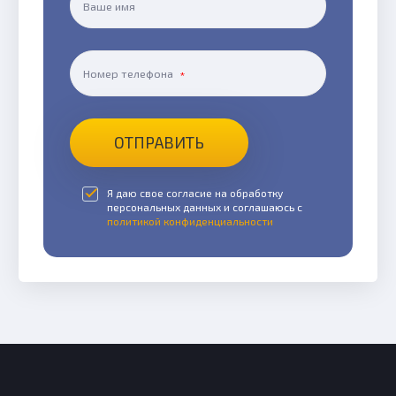
Ваше имя
Номер телефона
ОТПРАВИТЬ
Я даю свое согласие на обработку
персональных данных и соглашаюсь с
политикой конфиденциальности