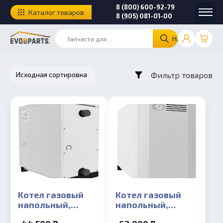
8 (800) 600-92-79
Каталог товаров
8 (905) 081-01-00
Найти
Фильтр товаров
Котел газовый
Котел газовый
напольный,
напольный,
двухконтурный
двухконтурный