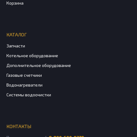
Корзина
КАТАЛОГ
Запчасти
Котельное оборудование
Дополнительное оборудование
Газовые счетчики
Водонагреватели
Системы водоочистки
КОНТАКТЫ