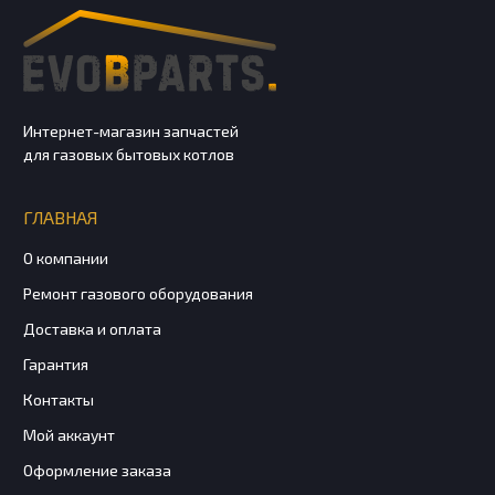
Интернет-магазин запчастей
для газовых бытовых котлов
ГЛАВНАЯ
О компании
Ремонт газового оборудования
Доставка и оплата
Гарантия
Контакты
Мой аккаунт
Оформление заказа