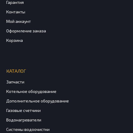
Гарантия
Контакты
Мой аккаунт
Оформление заказа
Корзина
КАТАЛОГ
Запчасти
Котельное оборудование
Дополнительное оборудование
Газовые счетчики
Водонагреватели
Системы водоочистки