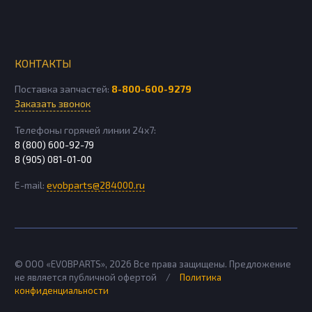
КОНТАКТЫ
Поставка запчастей:
8-800-600-9279
Заказать звонок
Телефоны горячей линии 24х7:
8 (800) 600-92-79
8 (905) 081-01-00
E-mail:
evobparts@284000.ru
© ООО «EVOBPARTS»,
2026
Все права защищены. Предложение
не является публичной офертой
/
Политика
конфиденциальности