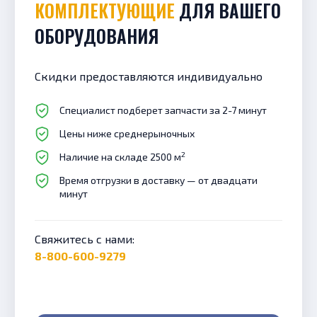
КОМПЛЕКТУЮЩИЕ
ДЛЯ ВАШЕГО
ОБОРУДОВАНИЯ
Скидки предоставляются индивидуально
Специалист подберет запчасти за 2-7 минут
Цены ниже среднерыночных
2
Наличие на складе 2500 м
Время отгрузки в доставку — от двадцати
минут
Свяжитесь с нами:
8-800-600-9279