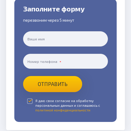
Заполните форму
перезвоним через 5 минут
Ваше имя
Номер телефона
ОТПРАВИТЬ
Я даю свое согласие на обработку
персональных данных и соглашаюсь с
политикой конфиденциальности