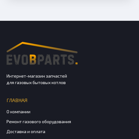
Интернет-магазин запчастей
для газовых бытовых котлов
ГЛАВНАЯ
О компании
Ремонт газового оборудования
Доставка и оплата