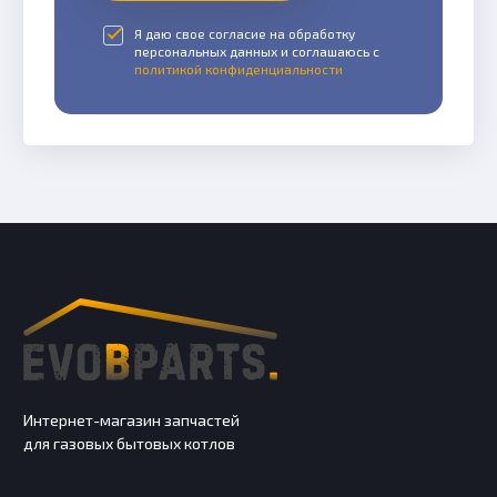
Я даю свое согласие на обработку
персональных данных и соглашаюсь с
политикой конфиденциальности
Интернет-магазин запчастей
для газовых бытовых котлов