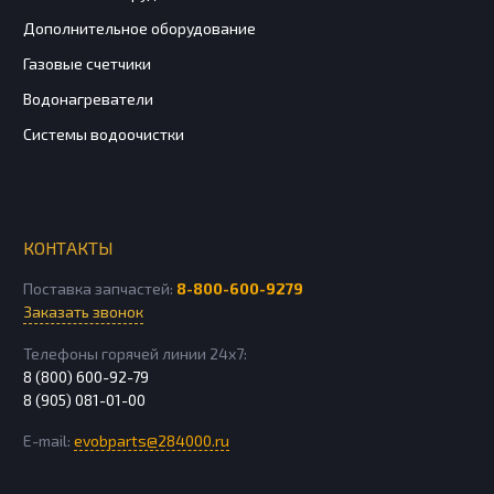
Дополнительное оборудование
Газовые счетчики
Водонагреватели
Системы водоочистки
КОНТАКТЫ
Поставка запчастей:
8-800-600-9279
Заказать звонок
Телефоны горячей линии 24х7:
8 (800) 600-92-79
8 (905) 081-01-00
E-mail:
evobparts@284000.ru