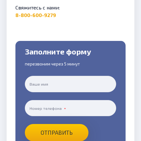
Свяжитесь с нами:
8-800-600-9279
Заполните форму
перезвоним через 5 минут
Ваше имя
Номер телефона
ОТПРАВИТЬ