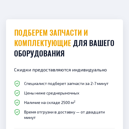
ПОДБЕРЕМ ЗАПЧАСТИ И
КОМПЛЕКТУЮЩИЕ
ДЛЯ ВАШЕГО
ОБОРУДОВАНИЯ
Скидки предоставляются индивидуально
Специалист подберет запчасти за 2-7 минут
Цены ниже среднерыночных
2
Наличие на складе 2500 м
Время отгрузки в доставку — от двадцати
минут