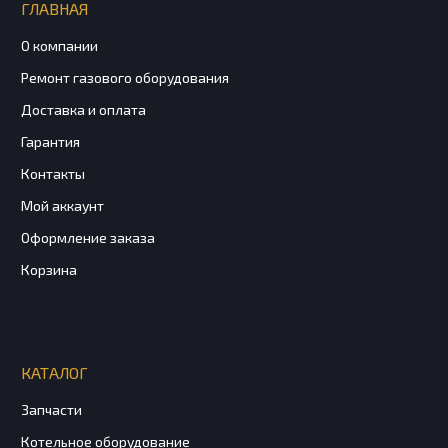
ГЛАВНАЯ
О компании
Ремонт газового оборудования
Доставка и оплата
Гарантия
Контакты
Мой аккаунт
Оформление заказа
Корзина
КАТАЛОГ
Запчасти
Котельное оборудование