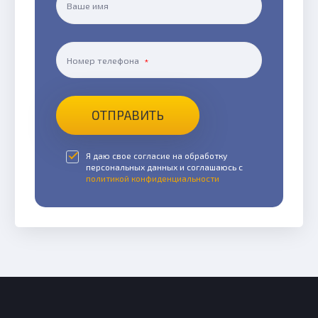
Ваше имя
Номер телефона
ОТПРАВИТЬ
Я даю свое согласие на обработку
персональных данных и соглашаюсь с
политикой конфиденциальности