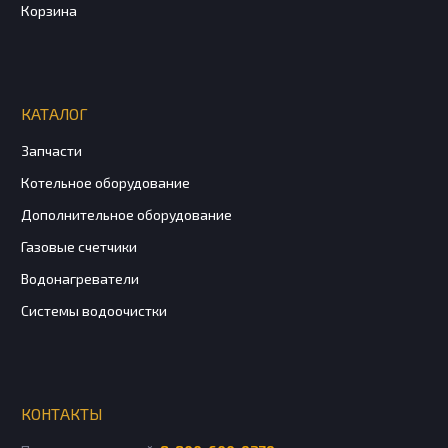
Корзина
КАТАЛОГ
Запчасти
Котельное оборудование
Дополнительное оборудование
Газовые счетчики
Водонагреватели
Системы водоочистки
КОНТАКТЫ