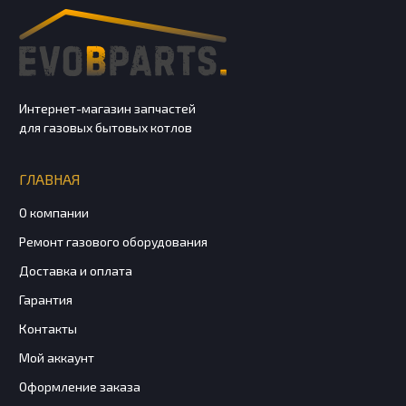
Интернет-магазин запчастей
для газовых бытовых котлов
ГЛАВНАЯ
О компании
Ремонт газового оборудования
Доставка и оплата
Гарантия
Контакты
Мой аккаунт
Оформление заказа