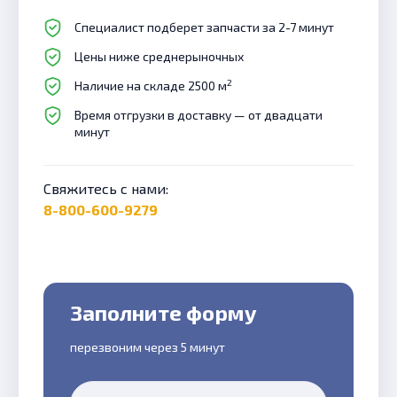
Специалист подберет запчасти за 2-7 минут
Цены ниже среднерыночных
2
Наличие на складе 2500 м
Время отгрузки в доставку — от двадцати
минут
Свяжитесь с нами:
8-800-600-9279
Заполните форму
перезвоним через 5 минут