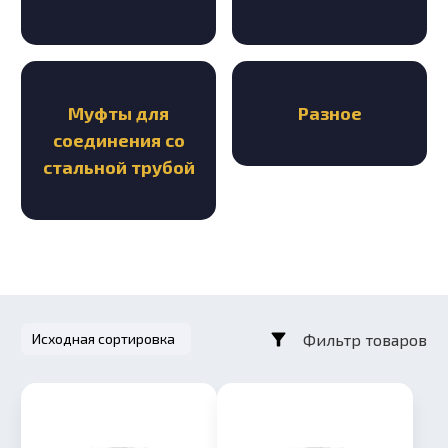
Муфты для
Разное
соединения со
стальной трубой
Фильтр товаров