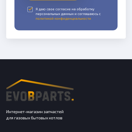
Я даю свое согласие на обработку
персональных данных и соглашаюсь с
политикой конфиденциальности
Интернет-магазин запчастей
для газовых бытовых котлов