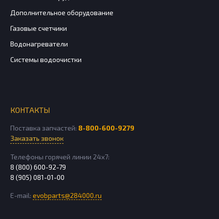
Дополнительное оборудование
Газовые счетчики
Водонагреватели
Системы водоочистки
КОНТАКТЫ
Поставка запчастей:
8-800-600-9279
Заказать звонок
Телефоны горячей линии 24х7:
8 (800) 600-92-79
8 (905) 081-01-00
E-mail:
evobparts@284000.ru