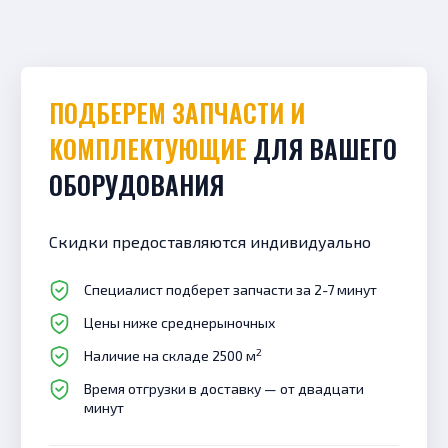
ПОДБЕРЕМ ЗАПЧАСТИ И
КОМПЛЕКТУЮЩИЕ
ДЛЯ ВАШЕГО
ОБОРУДОВАНИЯ
Скидки предоставляются индивидуально
Специалист подберет запчасти за 2-7 минут
Цены ниже среднерыночных
2
Наличие на складе 2500 м
Время отгрузки в доставку — от двадцати
минут