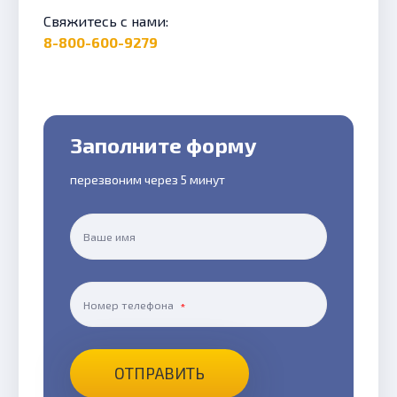
Свяжитесь с нами:
8-800-600-9279
Заполните форму
перезвоним через 5 минут
Ваше имя
Номер телефона
ОТПРАВИТЬ