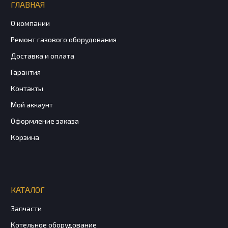
ГЛАВНАЯ
О компании
Ремонт газового оборудования
Доставка и оплата
Гарантия
Контакты
Мой аккаунт
Оформление заказа
Корзина
КАТАЛОГ
Запчасти
Котельное оборудование