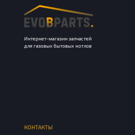
Интернет-магазин запчастей
для газовых бытовых котлов
КОНТАКТЫ