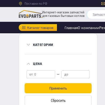
Поставки по РФ
Интернет-магазин запчастей
для газовых бытовых котлов
Главная
О компании
Ре
Каталог товаров
КАТЕГОРИИ
ЦЕНА
Применить
Сбросить