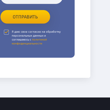
ОТПРАВИТЬ
Я даю свое согласие на обработку
персональных данных и
соглашаюсь с
политикой
конфиденциальности