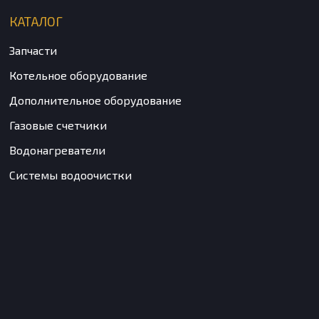
КАТАЛОГ
Запчасти
Котельное оборудование
Дополнительное оборудование
Газовые счетчики
Водонагреватели
Системы водоочистки