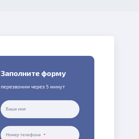
Заполните форму
перезвоним через 5 минут
Ваше имя
Номер телефона