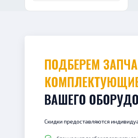
ПОДБЕРЕМ ЗАПЧАСТИ И
КОМПЛЕКТУЮЩИ
ВАШЕГО ОБОРУД
Скидки предоставляются индивиду