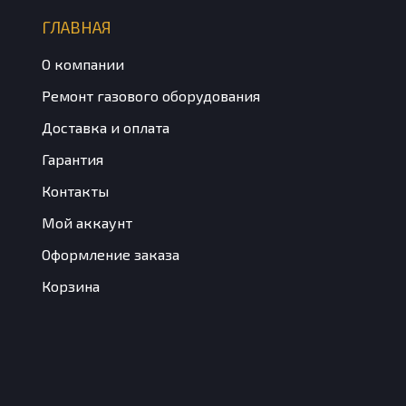
ГЛАВНАЯ
О компании
Ремонт газового оборудования
Доставка и оплата
Гарантия
Контакты
Мой аккаунт
Оформление заказа
Корзина