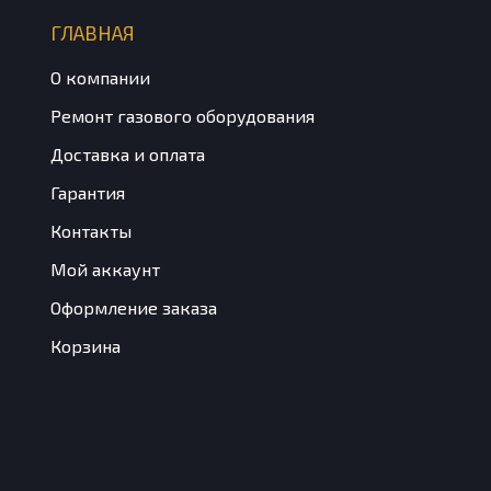
ГЛАВНАЯ
О компании
Ремонт газового оборудования
Доставка и оплата
Гарантия
Контакты
Мой аккаунт
Оформление заказа
Корзина