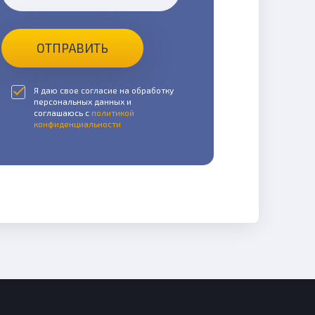
ОТПРАВИТЬ
Я даю свое согласие на обработку
персональных данных и
соглашаюсь с
политикой
конфиденциальности