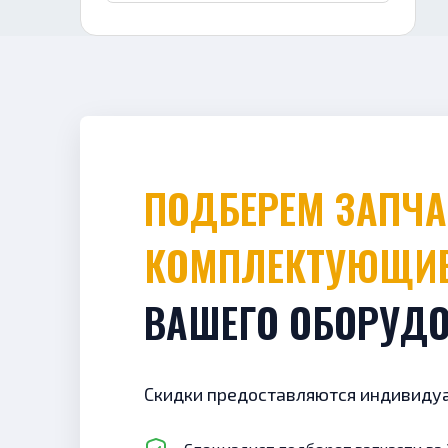
ПОДБЕРЕМ ЗАПЧАСТИ И
КОМПЛЕКТУЮЩИ
ВАШЕГО ОБОРУД
Скидки предоставляются индивиду