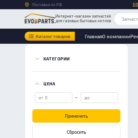
Поставки по РФ
Интернет-магазин запчастей
для газовых бытовых котлов
Главная
О компании
Ре
Каталог товаров
КАТЕГОРИИ
ЦЕНА
Применить
Сбросить