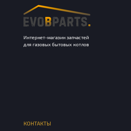
Интернет-магазин запчастей
для газовых бытовых котлов
КОНТАКТЫ