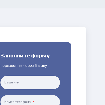
Заполните форму
перезвоним через 5 минут
Ваше имя
Номер телефона