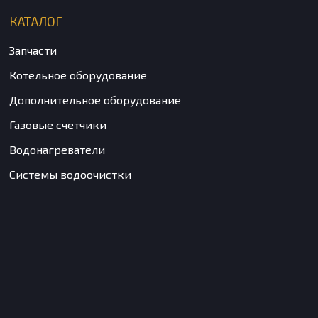
КАТАЛОГ
Запчасти
Котельное оборудование
Дополнительное оборудование
Газовые счетчики
Водонагреватели
Системы водоочистки