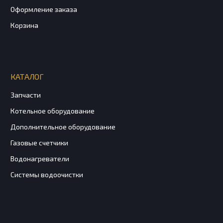
Оформление заказа
Корзина
КАТАЛОГ
Запчасти
Котельное оборудование
Дополнительное оборудование
Газовые счетчики
Водонагреватели
Системы водоочистки