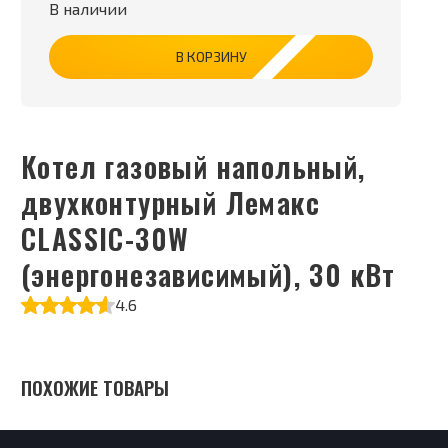
В наличии
В КОРЗИНУ
Котел газовый напольный,
двухконтурный Лемакс
CLASSIC-30W
(энергонезависимый), 30 кВт
4.6
ПОХОЖИЕ ТОВАРЫ