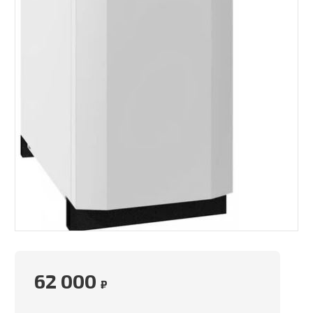
62 000
₽