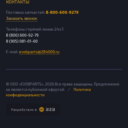
КОНТАКТЫ
Поставка запчастей:
8-800-600-9279
Заказать звонок
Телефоны горячей линии 24х7:
8 (800) 600-92-79
8 (905) 081-01-00
E-mail:
evobparts@284000.ru
© ООО «EVOBPARTS»,
2026
Все права защищены. Предложение
не является публичной офертой
/
Политика
конфиденциальности
Разработано в