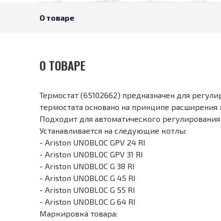
О товаре
О ТОВАРЕ
Термостат (65102662) предназначен для регул
термостата основано на принципе расширения
Подходит для автоматического регулирования 
Устанавливается на следующие котлы:
- Ariston UNOBLOC GPV 24 RI
- Ariston UNOBLOC GPV 31 RI
- Ariston UNOBLOC G 38 RI
- Ariston UNOBLOC G 45 RI
- Ariston UNOBLOC G 55 RI
- Ariston UNOBLOC G 64 RI
Маркировка товара: