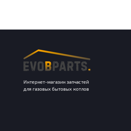
Интернет-магазин запчастей
для газовых бытовых котлов