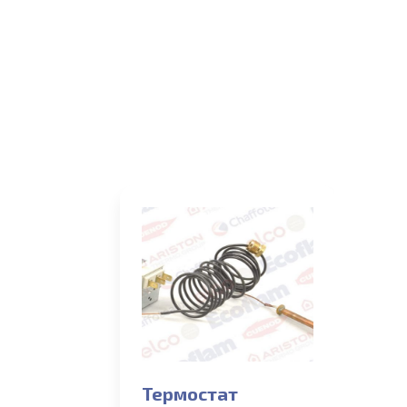
Термостат