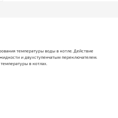
ирования температуры воды в котле. Действие
 жидкости и двухступенчатым переключателем.
температуры в котлах.