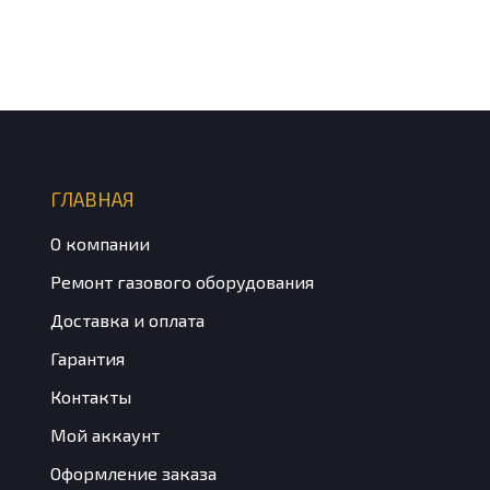
ГЛАВНАЯ
О компании
Ремонт газового оборудования
Доставка и оплата
Гарантия
Контакты
Мой аккаунт
Оформление заказа