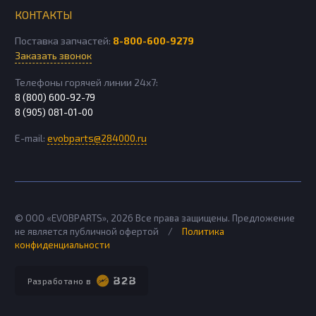
КОНТАКТЫ
Поставка запчастей:
8-800-600-9279
Заказать звонок
Телефоны горячей линии 24х7:
8 (800) 600-92-79
8 (905) 081-01-00
E-mail:
evobparts@284000.ru
© ООО «EVOBPARTS»,
2026
Все права защищены. Предложение
не является публичной офертой
/
Политика
конфиденциальности
Разработано в