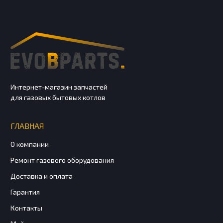
Интернет-магазин запчастей
для газовых бытовых котлов
ГЛАВНАЯ
О компании
Ремонт газового оборудования
Доставка и оплата
Гарантия
Контакты