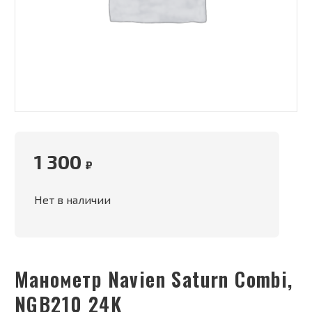
1 300
₽
Нет в наличии
Манометр Navien Saturn Combi,
NGB210 24K