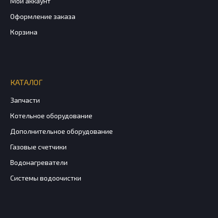
Мой аккаунт
Оформление заказа
Корзина
КАТАЛОГ
Запчасти
Котельное оборудование
Дополнительное оборудование
Газовые счетчики
Водонагреватели
Системы водоочистки