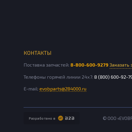
КОНТАКТЫ
Поставка запчастей:
8-800-600-9279
Заказать 
Телефоны горячей линии 24х7:
8 (800) 600-92-7
E-mail:
evobparts@284000.ru
© ООО «EVOB
Разработано в