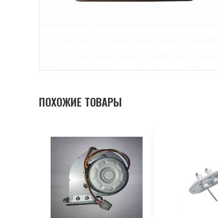
ПОХОЖИЕ ТОВАРЫ