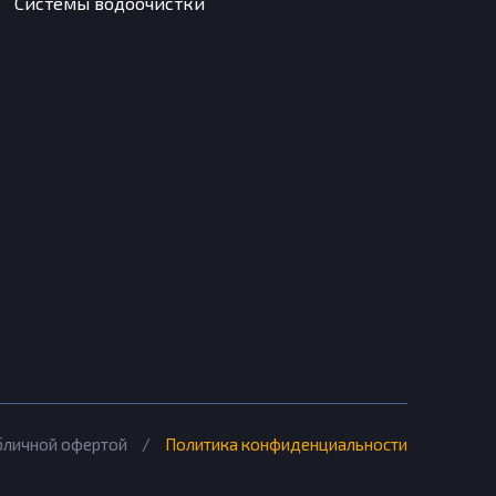
Системы водоочистки
убличной офертой
/
Политика конфиденциальности