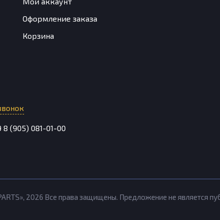
Мой аккаунт
Оформление заказа
Корзина
звонок
9
8 (905) 081-01-00
PARTS»,
2026
Все права защищены. Предложение не является п