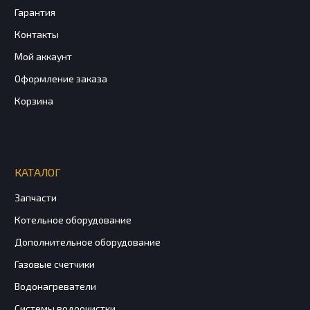
Гарантия
Контакты
Мой аккаунт
Оформление заказа
Корзина
КАТАЛОГ
Запчасти
Котельное оборудование
Дополнительное оборудование
Газовые счетчики
Водонагреватели
Системы водоочистки