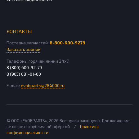
КОНТАКТЫ
Поставка запчастей:
8-800-600-9279
Заказать звонок
Телефоны горячей линии 24х7:
8 (800) 600-92-79
8 (905) 081-01-00
E-mail:
evobparts@284000.ru
© ООО «EVOBPARTS»,
2026
Все права защищены. Предложение
не является публичной офертой
/
Политика
конфиденциальности