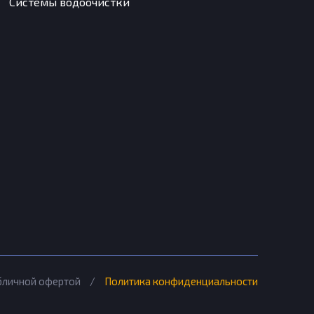
Системы водоочистки
убличной офертой
/
Политика конфиденциальности