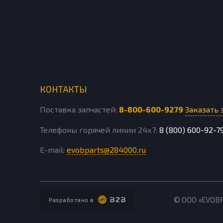
КОНТАКТЫ
Поставка запчастей:
8-800-600-9279
Заказать 
Телефоны горячей линии 24х7:
8 (800) 600-92-7
E-mail:
evobparts@284000.ru
© ООО «EVOB
Разработано в