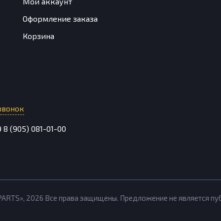
Мой аккаунт
Оформление заказа
Корзина
звонок
9
8 (905) 081-01-00
PARTS»,
2026
Все права защищены. Предложение не является п