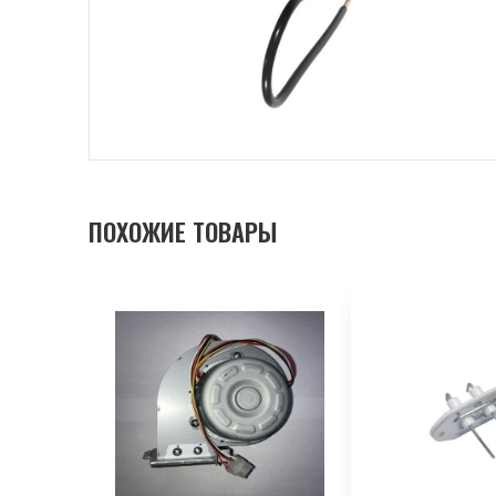
ПОХОЖИЕ ТОВАРЫ