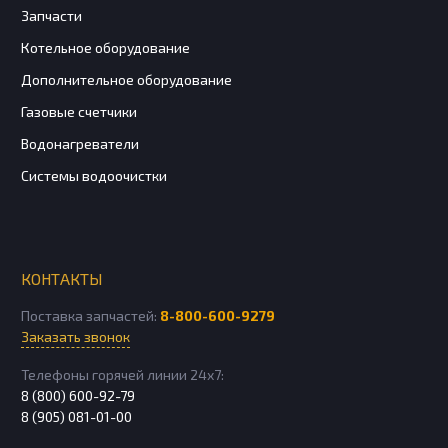
Запчасти
Котельное оборудование
Дополнительное оборудование
Газовые счетчики
Водонагреватели
Системы водоочистки
КОНТАКТЫ
Поставка запчастей:
8-800-600-9279
Заказать звонок
Телефоны горячей линии 24х7:
8 (800) 600-92-79
8 (905) 081-01-00