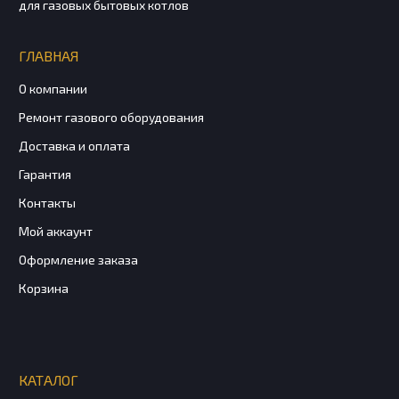
для газовых бытовых котлов
ГЛАВНАЯ
О компании
Ремонт газового оборудования
Доставка и оплата
Гарантия
Контакты
Мой аккаунт
Оформление заказа
Корзина
КАТАЛОГ