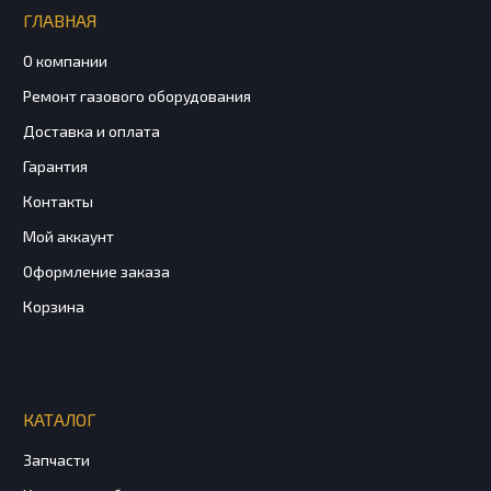
ГЛАВНАЯ
О компании
Ремонт газового оборудования
Доставка и оплата
Гарантия
Контакты
Мой аккаунт
Оформление заказа
Корзина
КАТАЛОГ
Запчасти