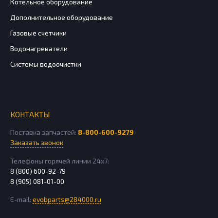
Котельное оборудование
Дополнительное оборудование
Газовые счетчики
Водонагреватели
Системы водоочистки
КОНТАКТЫ
Поставка запчастей:
8-800-600-9279
Заказать звонок
Телефоны горячей линии 24х7:
8 (800) 600-92-79
8 (905) 081-01-00
E-mail:
evobparts@284000.ru