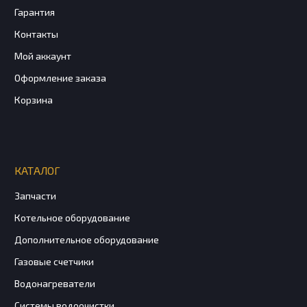
Гарантия
Контакты
Мой аккаунт
Оформление заказа
Корзина
КАТАЛОГ
Запчасти
Котельное оборудование
Дополнительное оборудование
Газовые счетчики
Водонагреватели
Системы водоочистки