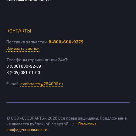
КОНТАКТЫ
Поставка запчастей:
8-800-600-9279
Заказать звонок
Телефоны горячей линии 24х7:
8 (800) 600-92-79
8 (905) 081-01-00
E-mail:
evobparts@284000.ru
© ООО «EVOBPARTS»,
2026
Все права защищены. Предложение
не является публичной офертой
/
Политика
конфиденциальности