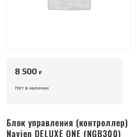
8 500
₽
Нет в наличии
Блок управления (контроллер)
Navien DELUXE ONE (NGB300)