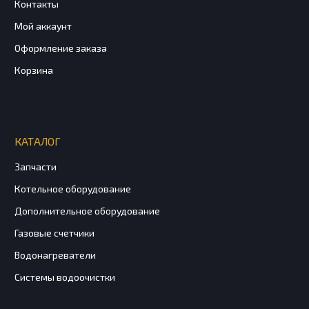
Контакты
Мой аккаунт
Оформление заказа
Корзина
КАТАЛОГ
Запчасти
Котельное оборудование
Дополнительное оборудование
Газовые счетчики
Водонагреватели
Системы водоочистки