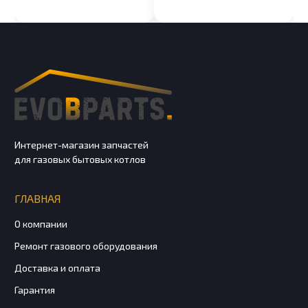
Интернет-магазин запчастей
для газовых бытовых котлов
ГЛАВНАЯ
О компании
Ремонт газового оборудования
Доставка и оплата
Гарантия