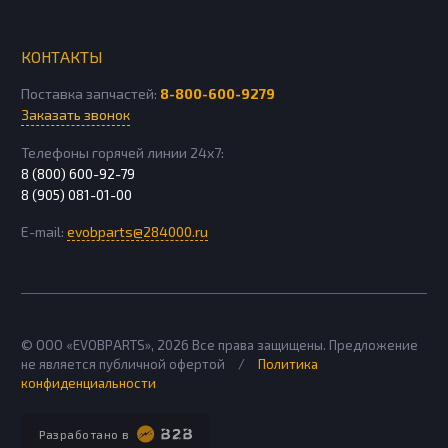
КОНТАКТЫ
Поставка запчастей:
8-800-600-9279
Заказать звонок
Телефоны горячей линии 24х7:
8 (800) 600-92-79
8 (905) 081-01-00
E-mail:
evobparts@284000.ru
© ООО «EVOBPARTS»,
2026
Все права защищены. Предложение
не является публичной офертой
/
Политика
конфиденциальности
Разработано в