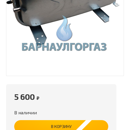
5 600
₽
В наличии
В КОРЗИНУ