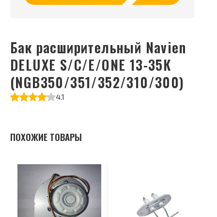
Бак расширительный Navien
DELUXE S/C/E/ONE 13-35К
(NGB350/351/352/310/300)
4.1
ПОХОЖИЕ ТОВАРЫ