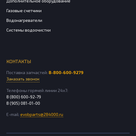
Дополнительное оборудование
Газовые счетчики
Водонагреватели
Системы водоочистки
КОНТАКТЫ
Поставка запчастей:
8-800-600-9279
Заказать звонок
Телефоны горячей линии 24х7:
8 (800) 600-92-79
8 (905) 081-01-00
E-mail:
evobparts@284000.ru