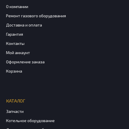
О компании
Ремонт газового оборудования
Доставка и оплата
Гарантия
Контакты
Мой аккаунт
Оформление заказа
Корзина
КАТАЛОГ
Запчасти
Котельное оборудование