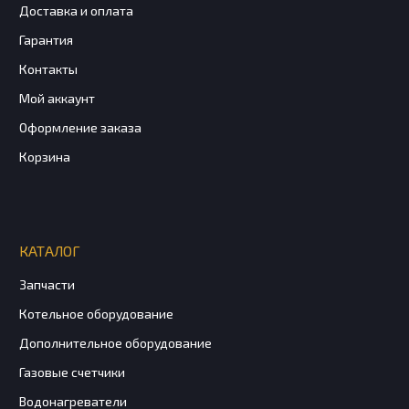
Доставка и оплата
Гарантия
Контакты
Мой аккаунт
Оформление заказа
Корзина
КАТАЛОГ
Запчасти
Котельное оборудование
Дополнительное оборудование
Газовые счетчики
Водонагреватели