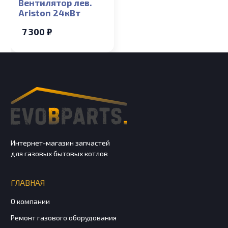
Вентилятор лев.
Ariston 24кВт
7 300 ₽
Интернет-магазин запчастей
для газовых бытовых котлов
ГЛАВНАЯ
О компании
Ремонт газового оборудования