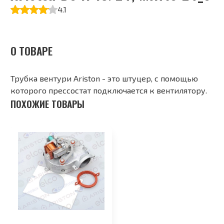
4.1
О ТОВАРЕ
Трубка вентури Ariston - это штуцер, с помощью
которого прессостат подключается к вентилятору.
ПОХОЖИЕ ТОВАРЫ