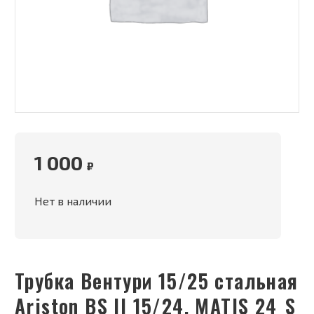
1 000
₽
Нет в наличии
Трубка Вентури 15/25 стальная
Ariston BS II 15/24, MATIS 24_S