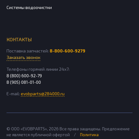
Системы водоочистки
КОНТАКТЫ
Поставка запчастей:
8-800-600-9279
Заказать звонок
Телефоны горячей линии 24х7:
8 (800) 600-92-79
8 (905) 081-01-00
E-mail:
evobparts@284000.ru
© ООО «EVOBPARTS»,
2026
Все права защищены. Предложение
не является публичной офертой
/
Политика