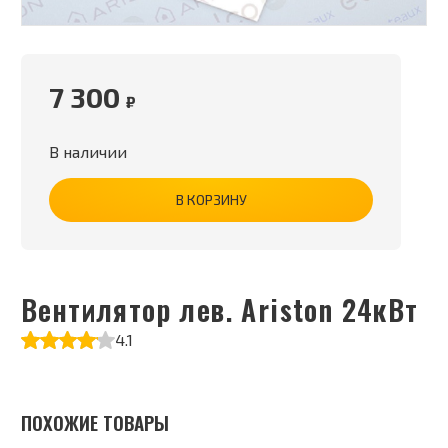
7 300
₽
В наличии
В КОРЗИНУ
Вентилятор лев. Ariston 24кВт
4.1
ПОХОЖИЕ ТОВАРЫ