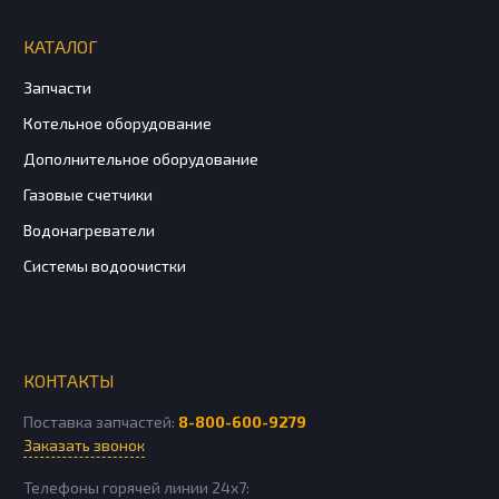
КАТАЛОГ
Запчасти
Котельное оборудование
Дополнительное оборудование
Газовые счетчики
Водонагреватели
Системы водоочистки
КОНТАКТЫ
Поставка запчастей:
8-800-600-9279
Заказать звонок
Телефоны горячей линии 24х7: