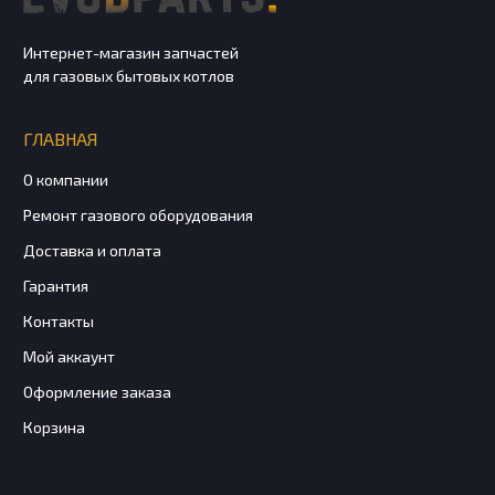
Интернет-магазин запчастей
для газовых бытовых котлов
ГЛАВНАЯ
О компании
Ремонт газового оборудования
Доставка и оплата
Гарантия
Контакты
Мой аккаунт
Оформление заказа
Корзина