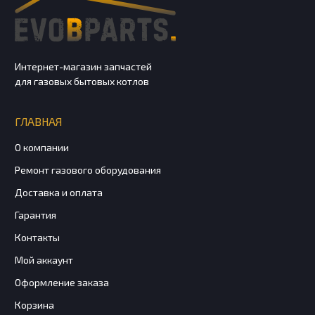
Интернет-магазин запчастей
для газовых бытовых котлов
ГЛАВНАЯ
О компании
Ремонт газового оборудования
Доставка и оплата
Гарантия
Контакты
Мой аккаунт
Оформление заказа
Корзина