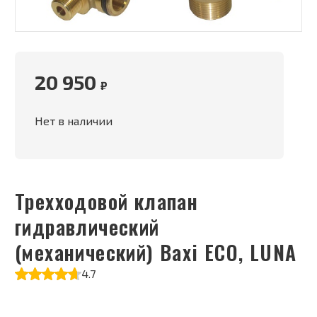
20 950
₽
Нет в наличии
Трехходовой клапан
гидравлический
(механический) Baxi ECO, LUNA
4.7