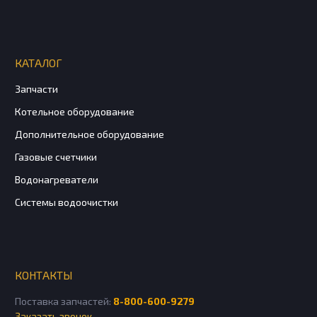
КАТАЛОГ
Запчасти
Котельное оборудование
Дополнительное оборудование
Газовые счетчики
Водонагреватели
Системы водоочистки
КОНТАКТЫ
Поставка запчастей:
8-800-600-9279
Заказать звонок