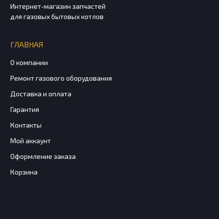
Интернет-магазин запчастей
для газовых бытовых котлов
ГЛАВНАЯ
О компании
Ремонт газового оборудования
Доставка и оплата
Гарантия
Контакты
Мой аккаунт
Оформление заказа
Корзина