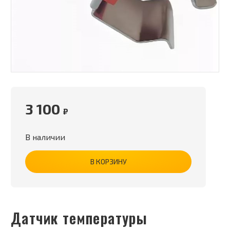
3 100
₽
В наличии
В КОРЗИНУ
Датчик температуры