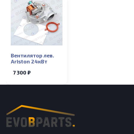
Вентилятор лев.
Ariston 24кВт
7 300 ₽