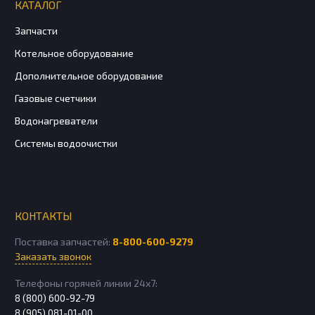
КАТАЛОГ
Запчасти
Котельное оборудование
Дополнительное оборудование
Газовые счетчики
Водонагреватели
Системы водоочистки
КОНТАКТЫ
Поставка запчастей:
8-800-600-9279
Заказать звонок
Телефоны горячей линии 24х7:
8 (800) 600-92-79
8 (905) 081-01-00