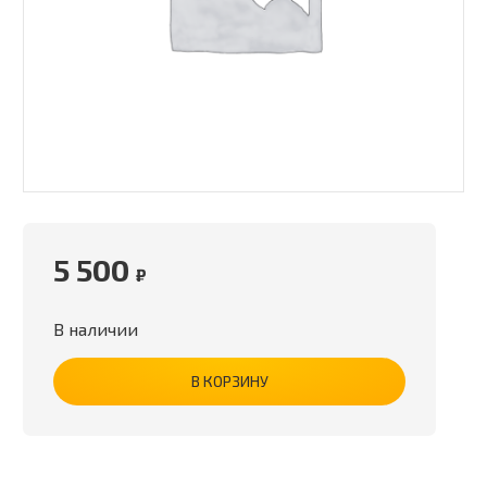
5 500
₽
В наличии
В КОРЗИНУ