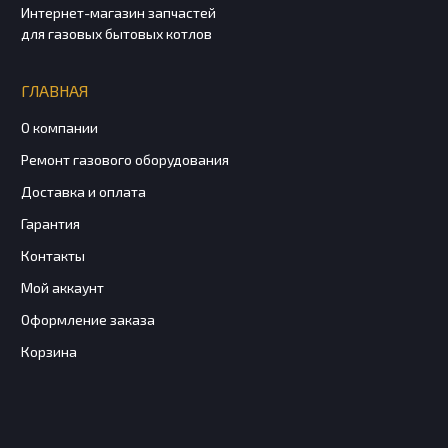
Интернет-магазин запчастей
для газовых бытовых котлов
ГЛАВНАЯ
О компании
Ремонт газового оборудования
Доставка и оплата
Гарантия
Контакты
Мой аккаунт
Оформление заказа
Корзина