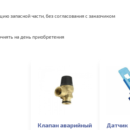
ию запасной части, без согласования с заказчиком
очнять на день приобретения
Клапан аварийный
Датчик