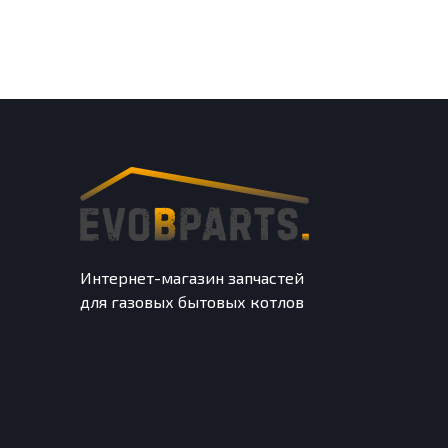
Интернет-магазин запчастей
для газовых бытовых котлов