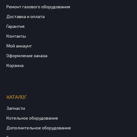
Ремонт газового оборудования
Доставка и оплата
Гарантия
Контакты
Мой аккаунт
Оформление заказа
Корзина
КАТАЛОГ
Запчасти
Котельное оборудование
Дополнительное оборудование