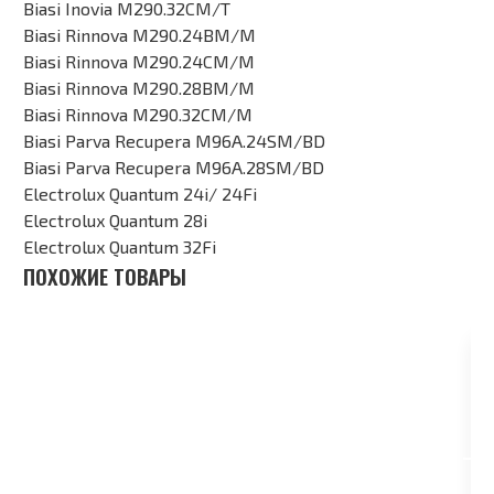
Biasi Inovia M290.32CM/T
Biasi Rinnova M290.24BM/M
Biasi Rinnova M290.24CM/M
Biasi Rinnova M290.28BM/M
Biasi Rinnova M290.32CM/M
Biasi Parva Recupera M96A.24SM/BD
Biasi Parva Recupera M96A.28SM/BD
Electrolux Quantum 24i/ 24Fi
Electrolux Quantum 28i
Electrolux Quantum 32Fi
ПОХОЖИЕ ТОВАРЫ