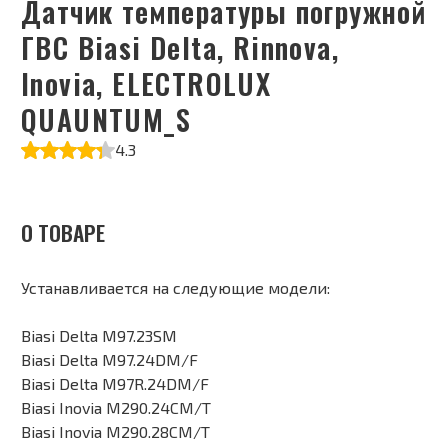
Датчик температуры погружной
ГВС Biasi Delta, Rinnova,
Inovia, ELECTROLUX
QUAUNTUM_S
4.3
О ТОВАРЕ
Устанавливается на следующие модели:
Biasi Delta M97.23SM
Biasi Delta M97.24DM/F
Biasi Delta M97R.24DM/F
Biasi Inovia M290.24CM/T
Biasi Inovia M290.28CM/T