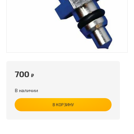
700
₽
В наличии
В КОРЗИНУ