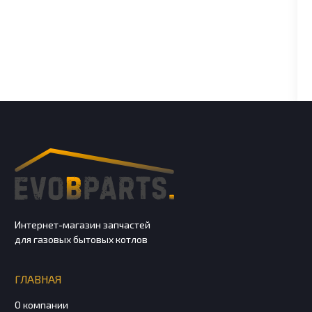
Интернет-магазин запчастей
для газовых бытовых котлов
ГЛАВНАЯ
О компании