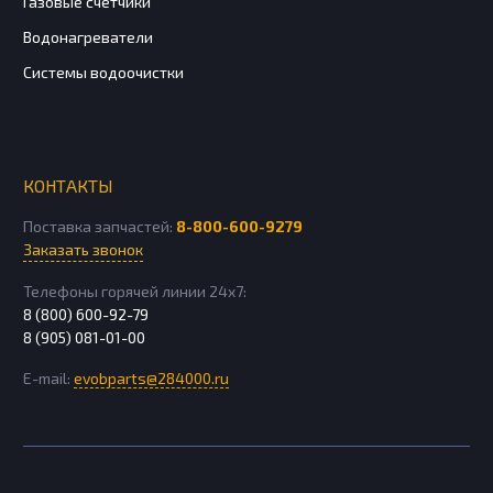
Газовые счетчики
Водонагреватели
Системы водоочистки
КОНТАКТЫ
Поставка запчастей:
8-800-600-9279
Заказать звонок
Телефоны горячей линии 24х7:
8 (800) 600-92-79
8 (905) 081-01-00
E-mail:
evobparts@284000.ru