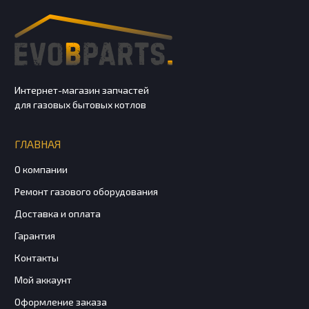
Интернет-магазин запчастей
для газовых бытовых котлов
ГЛАВНАЯ
О компании
Ремонт газового оборудования
Доставка и оплата
Гарантия
Контакты
Мой аккаунт
Оформление заказа