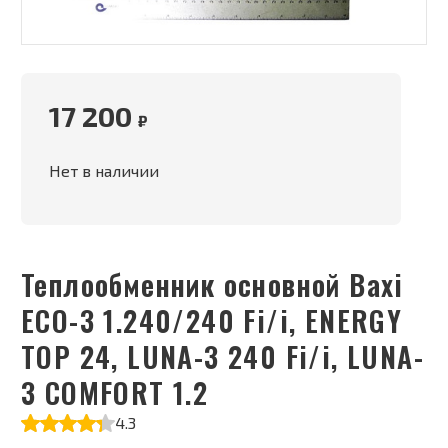
17 200
₽
Нет в наличии
Теплообменник основной Baxi
ECO-3 1.240/240 Fi/i, ENERGY
TOP 24, LUNA-3 240 Fi/i, LUNA-
3 COMFORT 1.2
4.3