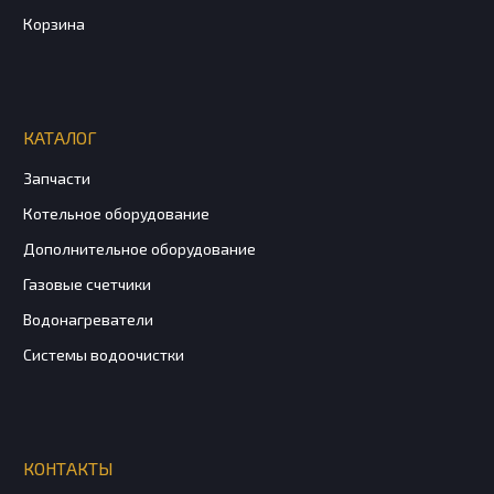
Корзина
КАТАЛОГ
Запчасти
Котельное оборудование
Дополнительное оборудование
Газовые счетчики
Водонагреватели
Системы водоочистки
КОНТАКТЫ