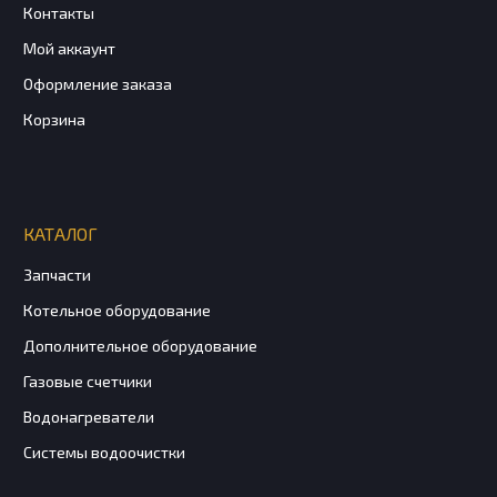
Контакты
Мой аккаунт
Оформление заказа
Корзина
КАТАЛОГ
Запчасти
Котельное оборудование
Дополнительное оборудование
Газовые счетчики
Водонагреватели
Системы водоочистки