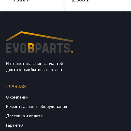
Интернет-магазин запчастей
для газовых бытовых котлов
ГЛАВНАЯ
О компании
Ремонт газового оборудования
Доставка и оплата
Гарантия