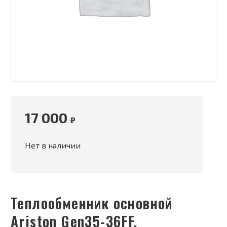
17 000
₽
Нет в наличии
Теплообменник основной
Ariston Gen35-36FF,