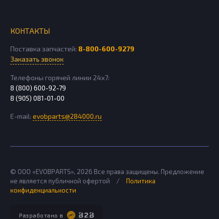
КОНТАКТЫ
Поставка запчастей:
8-800-600-9279
Заказать звонок
Телефоны горячей линии 24х7:
8 (800) 600-92-79
8 (905) 081-01-00
E-mail:
evobparts@284000.ru
© ООО «EVOBPARTS»,
2026
Все права защищены. Предложение
не является публичной офертой
/
Политика
конфиденциальности
Разработано в