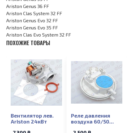
Ariston Genus 36 FF
Ariston Clas System 32 FF
Ariston Genus Evo 32 FF
Ariston Genus Evo 35 FF
Ariston Clas Evo System 32 FF
ПОХОЖИЕ ТОВАРЫ
Вентилятор лев.
Реле давления
Ariston 24кВт
воздуха 60/50
Ariston
7 300 ₽
2 500 ₽