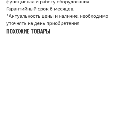
функционал и работу оборудования.
Гарантийный срок 6 месяцев.
*Актуальность цены и наличие, необходимо
уточнять на день приобретения
ПОХОЖИЕ ТОВАРЫ