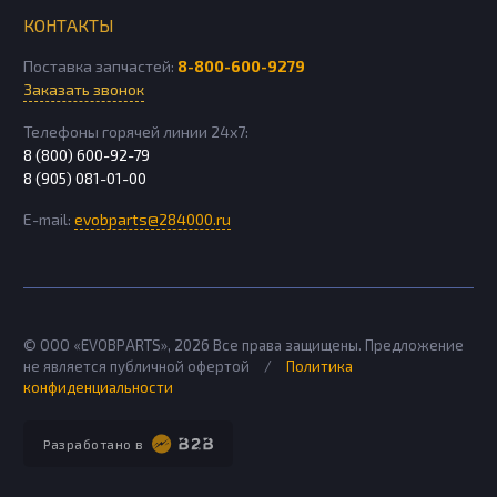
КОНТАКТЫ
Поставка запчастей:
8-800-600-9279
Заказать звонок
Телефоны горячей линии 24х7:
8 (800) 600-92-79
8 (905) 081-01-00
E-mail:
evobparts@284000.ru
© ООО «EVOBPARTS»,
2026
Все права защищены. Предложение
не является публичной офертой
/
Политика
конфиденциальности
Разработано в