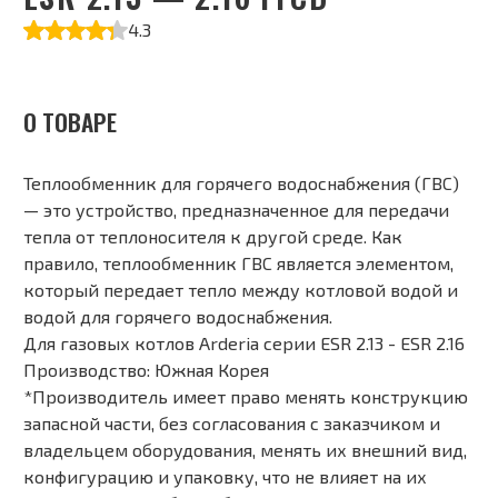
4.3
О ТОВАРЕ
Теплообменник для горячего водоснабжения (ГВС)
— это устройство, предназначенное для передачи
тепла от теплоносителя к другой среде. Как
правило, теплообменник ГВС является элементом,
который передает тепло между котловой водой и
водой для горячего водоснабжения.
Для газовых котлов Arderia серии ESR 2.13 - ESR 2.16
Производство: Южная Корея
*Производитель имеет право менять конструкцию
запасной части, без согласования с заказчиком и
владельцем оборудования, менять их внешний вид,
конфигурацию и упаковку, что не влияет на их