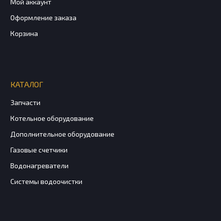
Мой аккаунт
Оформление заказа
Корзина
КАТАЛОГ
Запчасти
Котельное оборудование
Дополнительное оборудование
Газовые счетчики
Водонагреватели
Системы водоочистки