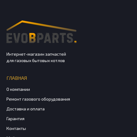
Интернет-магазин запчастей
для газовых бытовых котлов
ГЛАВНАЯ
О компании
Ремонт газового оборудования
Доставка и оплата
Гарантия
Контакты