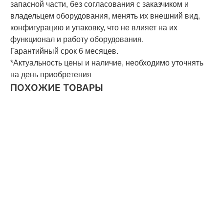
запасной части, без согласования с заказчиком и
владельцем оборудования, менять их внешний вид,
конфигурацию и упаковку, что не влияет на их
функционал и работу оборудования.
Гарантийный срок 6 месяцев.
*Актуальность цены и наличие, необходимо уточнять
на день приобретения
ПОХОЖИЕ ТОВАРЫ