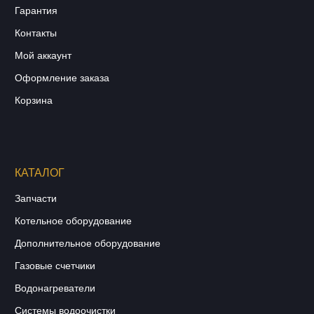
Гарантия
Контакты
Мой аккаунт
Оформление заказа
Корзина
КАТАЛОГ
Запчасти
Котельное оборудование
Дополнительное оборудование
Газовые счетчики
Водонагреватели
Системы водоочистки