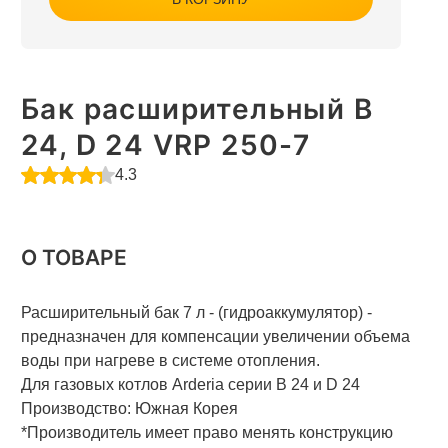
Бак расширительный B
24, D 24 VRP 250-7
4.3
О ТОВАРЕ
Расширительный бак 7 л - (гидроаккумулятор) -
предназначен для компенсации увеличении объема
воды при нагреве в системе отопления.
Для газовых котлов Arderia серии B 24 и D 24
Производство: Южная Корея
*Производитель имеет право менять конструкцию