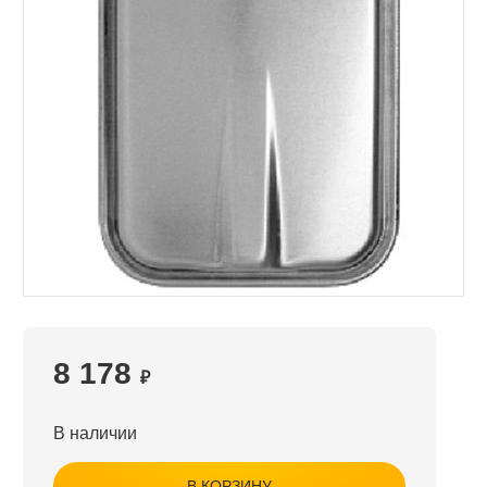
8 178
₽
В наличии
В КОРЗИНУ