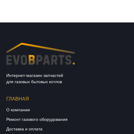
Интернет-магазин запчастей
для газовых бытовых котлов
ГЛАВНАЯ
О компании
Ремонт газового оборудования
Доставка и оплата