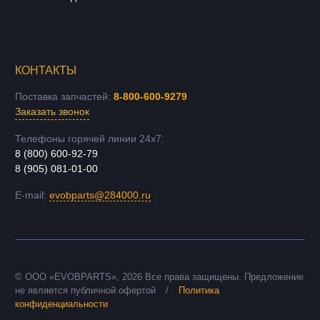
КОНТАКТЫ
Поставка запчастей:
8-800-600-9279
Заказать звонок
Телефоны горячей линии 24х7:
8 (800) 600-92-79
8 (905) 081-01-00
E-mail:
evobparts@284000.ru
© ООО «EVOBPARTS»,
2026
Все права защищены. Предложение
не является публичной офертой
/
Политика
конфиденциальности