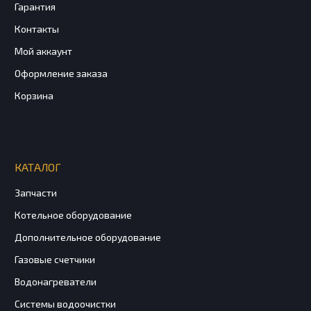
Гарантия
Контакты
Мой аккаунт
Оформление заказа
Корзина
КАТАЛОГ
Запчасти
Котельное оборудование
Дополнительное оборудование
Газовые счетчики
Водонагреватели
Системы водоочистки