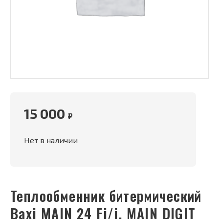
15 000
₽
Нет в наличии
Теплообменник битермический
Baxi MAIN 24 Fi/i, MAIN DIGIT