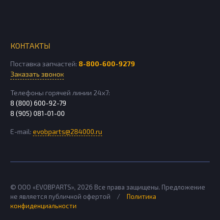
КОНТАКТЫ
Поставка запчастей:
8-800-600-9279
Заказать звонок
Телефоны горячей линии 24х7:
8 (800) 600-92-79
8 (905) 081-01-00
E-mail:
evobparts@284000.ru
© ООО «EVOBPARTS»,
2026
Все права защищены. Предложение
не является публичной офертой
/
Политика
конфиденциальности