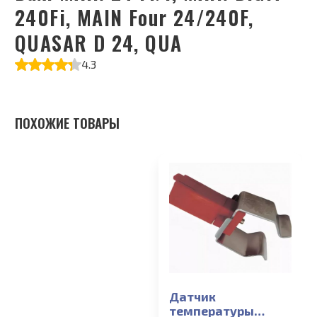
240Fi, MAIN Four 24/240F,
QUASAR D 24, QUA
4.3
ПОХОЖИЕ ТОВАРЫ
Датчик
температуры